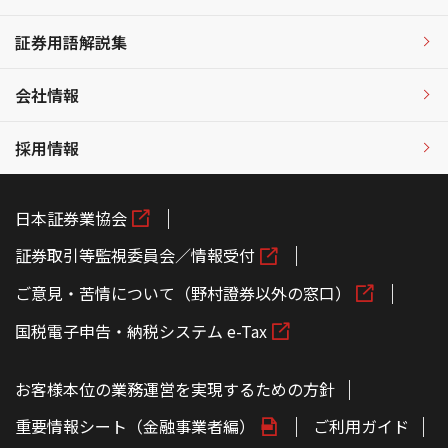
証券用語解説集
会社情報
採用情報
日本証券業協会
証券取引等監視委員会／情報受付
ご意見・苦情について（野村證券以外の窓口）
国税電子申告・納税システム e-Tax
お客様本位の業務運営を実現するための方針
重要情報シート（金融事業者編）
ご利用ガイド