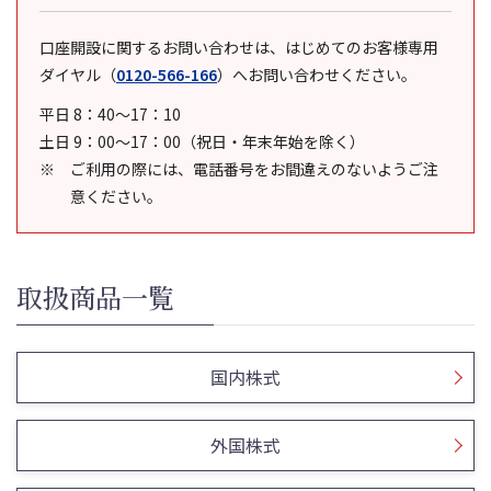
口座開設に関するお問い合わせは、はじめてのお客様専用
ダイヤル
（
0120-566-166
）
へお問い合わせください。
平日 8：40～17：10
土日 9：00～17：00（祝日・年末年始を除く）
ご利用の際には、電話番号をお間違えのないようご注
意ください。
取扱商品一覧
国内株式
外国株式