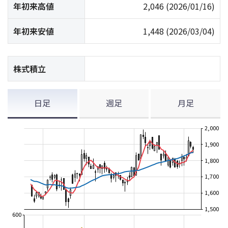
年初来高値
2,046
(2026/01/16)
年初来安値
1,448
(2026/03/04)
株式積立
日足
週足
月足
2,000
1,900
1,800
1,700
1,600
1,500
600