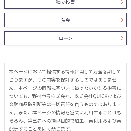
積立投資
預金
ローン
本ページにおいて提供する情報に関して万全を期して
おりますが、その内容を保証するものではありませ
ん。本ページの情報に基づいて被ったいかなる損害に
ついても、野村證券株式会社、株式会社QUICKおよび
金融商品取引所等は一切責任を負うものではありませ
ん。また、本ページの情報を営業に利用することはも
ちろん、第三者への提供目的で加工、再利用および再
配信することを固く禁じます。