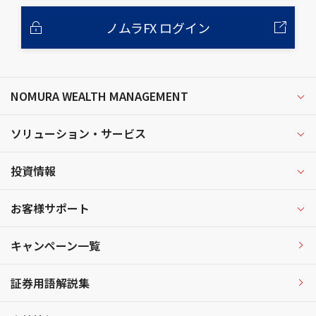
ノムラFX ログイン
NOMURA WEALTH MANAGEMENT
ソリューション・サービス
投資情報
お客様サポート
キャンペーン一覧
証券用語解説集