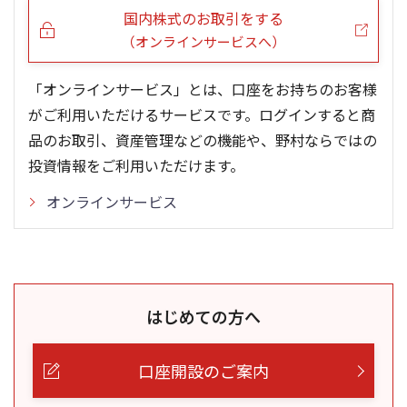
国内株式のお取引をする
（オンラインサービスへ）
「オンラインサービス」とは、口座をお持ちのお客様
がご利用いただけるサービスです。ログインすると商
品のお取引、資産管理などの機能や、野村ならではの
投資情報をご利用いただけます。
オンラインサービス
はじめての方へ
口座開設のご案内