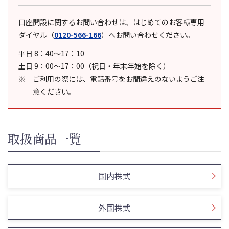
口座開設に関するお問い合わせは、はじめてのお客様専用
ダイヤル
（
0120-566-166
）
へお問い合わせください。
平日 8：40～17：10
土日 9：00～17：00（祝日・年末年始を除く）
ご利用の際には、電話番号をお間違えのないようご注
意ください。
取扱商品一覧
国内株式
外国株式