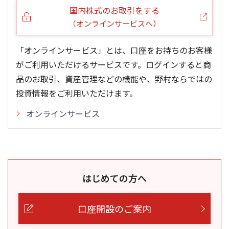
国内株式のお取引をする
（オンラインサービスへ）
「オンラインサービス」とは、口座をお持ちのお客様
がご利用いただけるサービスです。ログインすると商
品のお取引、資産管理などの機能や、野村ならではの
投資情報をご利用いただけます。
オンラインサービス
はじめての方へ
口座開設のご案内