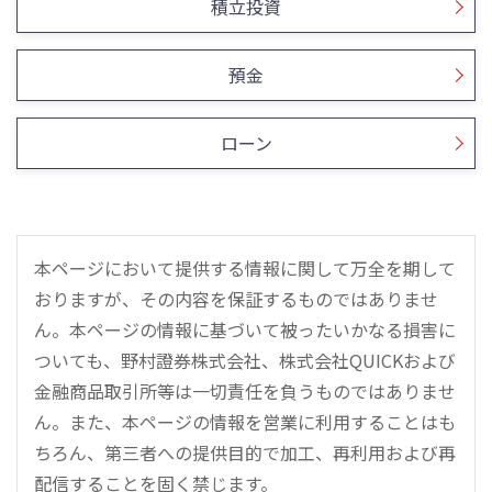
積立投資
預金
ローン
本ページにおいて提供する情報に関して万全を期して
おりますが、その内容を保証するものではありませ
ん。本ページの情報に基づいて被ったいかなる損害に
ついても、野村證券株式会社、株式会社QUICKおよび
金融商品取引所等は一切責任を負うものではありませ
ん。また、本ページの情報を営業に利用することはも
ちろん、第三者への提供目的で加工、再利用および再
配信することを固く禁じます。