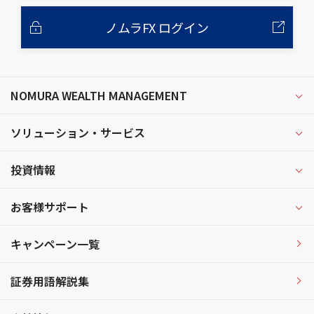
ノムラFX ログイン
NOMURA WEALTH MANAGEMENT
ソリューション・サービス
投資情報
お客様サポート
キャンペーン一覧
証券用語解説集