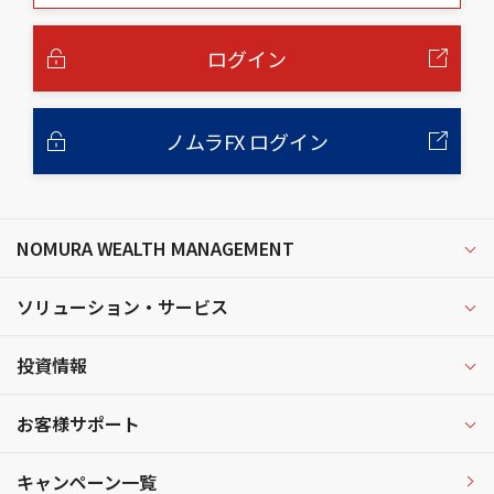
本
文
へ
ログイン
ノムラFX ログイン
NOMURA WEALTH MANAGEMENT
ソリューション・サービス
投資情報
お客様サポート
キャンペーン一覧