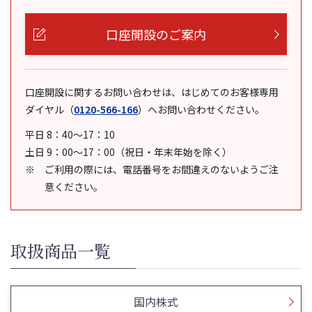
口座開設のご案内
口座開設に関するお問い合わせは、はじめてのお客様専用
ダイヤル
（
0120-566-166
）
へお問い合わせください。
平日 8：40～17：10
土日 9：00～17：00（祝日・年末年始を除く）
ご利用の際には、電話番号をお間違えのないようご注
意ください。
取扱商品一覧
国内株式