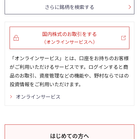
さらに銘柄を検索する
国内株式のお取引をする
（オンラインサービスへ）
「オンラインサービス」とは、口座をお持ちのお客様
がご利用いただけるサービスです。ログインすると商
品のお取引、資産管理などの機能や、野村ならではの
投資情報をご利用いただけます。
オンラインサービス
はじめての方へ