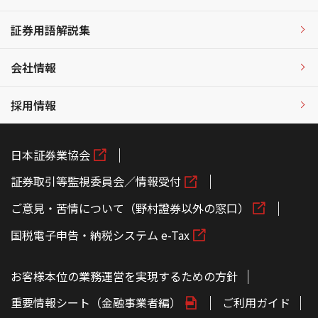
証券用語解説集
会社情報
採用情報
日本証券業協会
証券取引等監視委員会／情報受付
ご意見・苦情について（野村證券以外の窓口）
国税電子申告・納税システム e-Tax
お客様本位の業務運営を実現するための方針
重要情報シート（金融事業者編）
ご利用ガイド