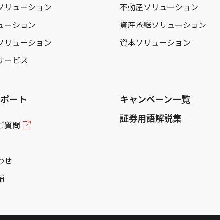
ソリューション
不動産ソリューション
ューション
資産承継ソリューション
ソリューション
資本ソリューション
サービス
サポート
キャンペーン一覧
証券用語解説集
ご質問
わせ
舗