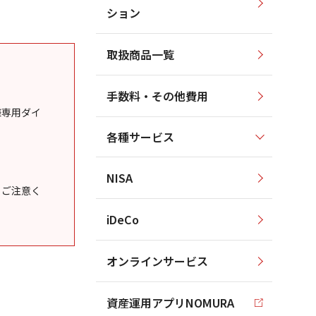
ション
取扱商品一覧
手数料・その他費用
様専用ダイ
各種サービス
NISA
うご注意く
iDeCo
オンラインサービス
資産運用アプリNOMURA