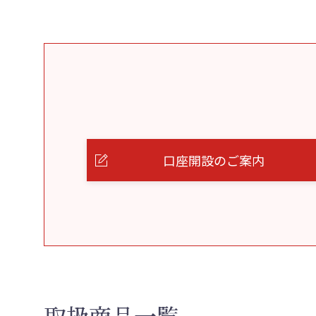
口座開設のご案内
取扱商品一覧