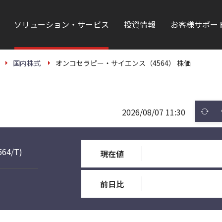
ソリューション・サービス
投資情報
お客様サポー
国内株式
オンコセラピー・サイエンス（4564） 株価
2026/08/07 11:30
564/T)
現在値
前日比