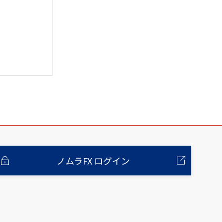
ノムラFX ログイン