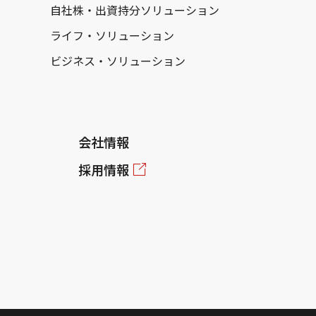
自社株・出資持分ソリューション
ライフ・ソリューション
ビジネス・ソリューション
会社情報
採用情報