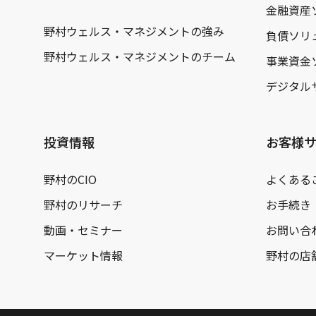
金融資産
野村ウェルス・マネジメントの強み
負債ソリ
野村ウェルス・マネジメントのチーム
事業資金
デジタル
投資情報
お客様
野村のCIO
よくある
野村のリサーチ
お手続き
動画・セミナー
お問い合
マーケット情報
野村の店