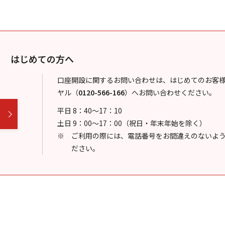
はじめての方へ
口座開設に関するお問い合わせは、はじめてのお客
ヤル
（
0120-566-166
）
へお問い合わせください。
平日 8：40～17：10
土日 9：00～17：00（祝日・年末年始を除く）
ご利用の際には、電話番号をお間違えのないよ
ださい。