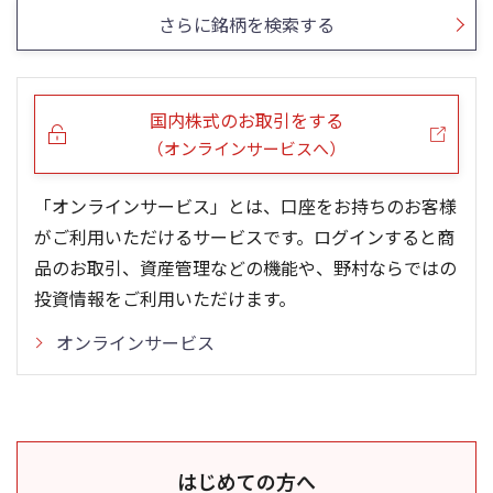
さらに銘柄を検索する
国内株式のお取引をする
（オンラインサービスへ）
「オンラインサービス」とは、口座をお持ちのお客様
がご利用いただけるサービスです。ログインすると商
品のお取引、資産管理などの機能や、野村ならではの
投資情報をご利用いただけます。
オンラインサービス
はじめての方へ