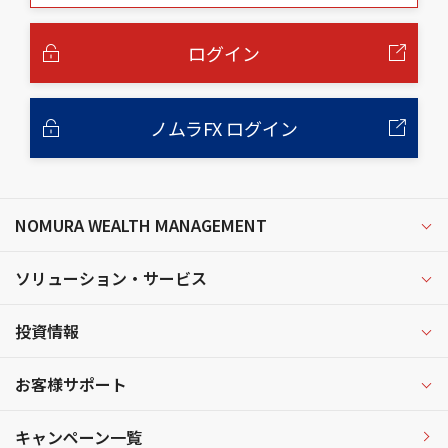
本
文
へ
ログイン
ノムラFX ログイン
NOMURA WEALTH MANAGEMENT
ソリューション・サービス
投資情報
お客様サポート
キャンペーン一覧