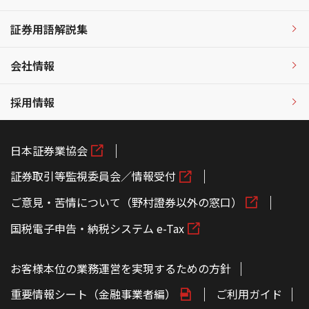
証券用語解説集
会社情報
採用情報
日本証券業協会
証券取引等監視委員会／情報受付
ご意見・苦情について（野村證券以外の窓口）
国税電子申告・納税システム e-Tax
お客様本位の業務運営を実現するための方針
重要情報シート（金融事業者編）
ご利用ガイド