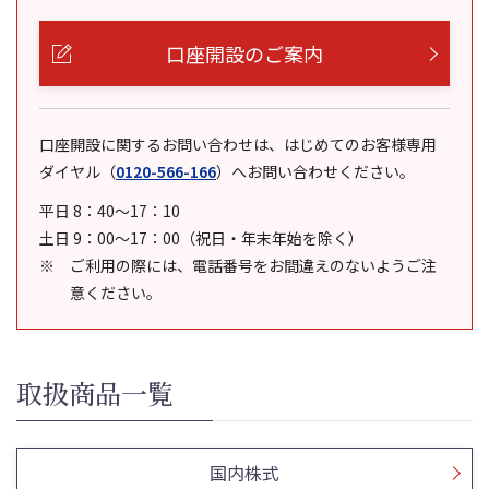
口座開設のご案内
口座開設に関するお問い合わせは、はじめてのお客様専用
ダイヤル
（
0120-566-166
）
へお問い合わせください。
平日 8：40～17：10
土日 9：00～17：00（祝日・年末年始を除く）
ご利用の際には、電話番号をお間違えのないようご注
意ください。
取扱商品一覧
国内株式