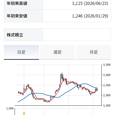
年初来高値
3,125
(2026/06/23)
年初来安値
1,246
(2026/01/29)
株式積立
日足
週足
月足
3,500
3,000
2,500
2,000
1,500
1,000