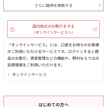
さらに銘柄を検索する
国内株式のお取引をする
（オンラインサービスへ）
「オンラインサービス」とは、口座をお持ちのお客様
がご利用いただけるサービスです。ログインすると商
品のお取引、資産管理などの機能や、野村ならではの
投資情報をご利用いただけます。
オンラインサービス
はじめての方へ