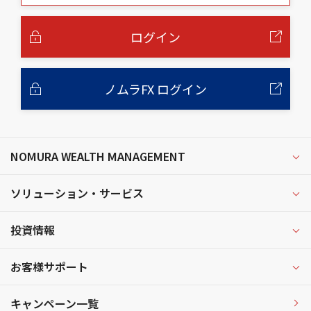
本
文
へ
ログイン
ノムラFX ログイン
NOMURA WEALTH MANAGEMENT
ソリューション・サービス
投資情報
お客様サポート
キャンペーン一覧