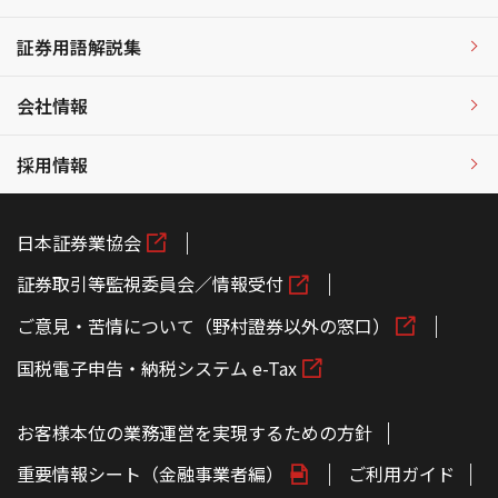
証券用語解説集
会社情報
採用情報
日本証券業協会
証券取引等監視委員会／情報受付
ご意見・苦情について（野村證券以外の窓口）
国税電子申告・納税システム e-Tax
お客様本位の業務運営を実現するための方針
重要情報シート（金融事業者編）
ご利用ガイド