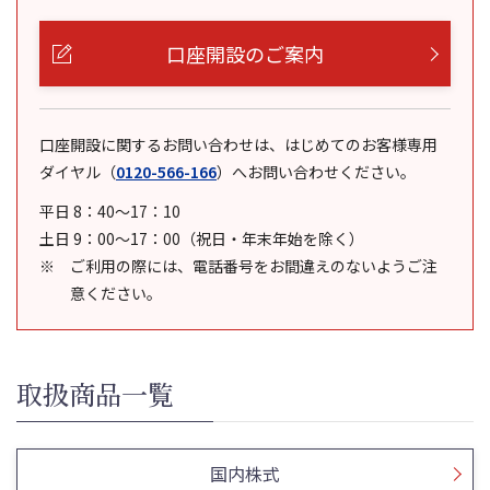
口座開設のご案内
口座開設に関するお問い合わせは、はじめてのお客様専用
ダイヤル
（
0120-566-166
）
へお問い合わせください。
平日 8：40～17：10
土日 9：00～17：00（祝日・年末年始を除く）
ご利用の際には、電話番号をお間違えのないようご注
意ください。
取扱商品一覧
国内株式