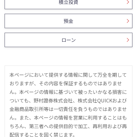
積立投資
預金
ローン
本ページにおいて提供する情報に関して万全を期して
おりますが、その内容を保証するものではありませ
ん。本ページの情報に基づいて被ったいかなる損害に
ついても、野村證券株式会社、株式会社QUICKおよび
金融商品取引所等は一切責任を負うものではありませ
ん。また、本ページの情報を営業に利用することはも
ちろん、第三者への提供目的で加工、再利用および再
配信することを固く禁じます。