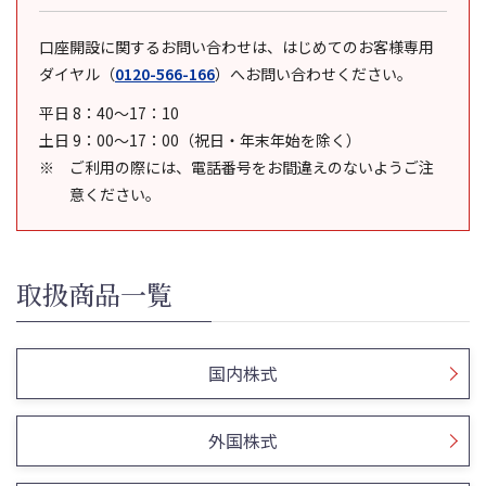
口座開設に関するお問い合わせは、はじめてのお客様専用
ダイヤル
（
0120-566-166
）
へお問い合わせください。
平日 8：40～17：10
土日 9：00～17：00（祝日・年末年始を除く）
ご利用の際には、電話番号をお間違えのないようご注
意ください。
取扱商品一覧
国内株式
外国株式