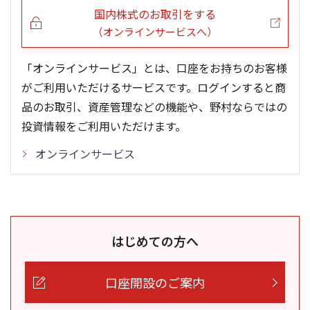
国内株式のお取引をする
（オンラインサービスへ）
「オンラインサービス」とは、口座をお持ちのお客様
がご利用いただけるサービスです。ログインすると商
品のお取引、資産管理などの機能や、野村ならではの
投資情報をご利用いただけます。
オンラインサービス
はじめての方へ
口座開設のご案内