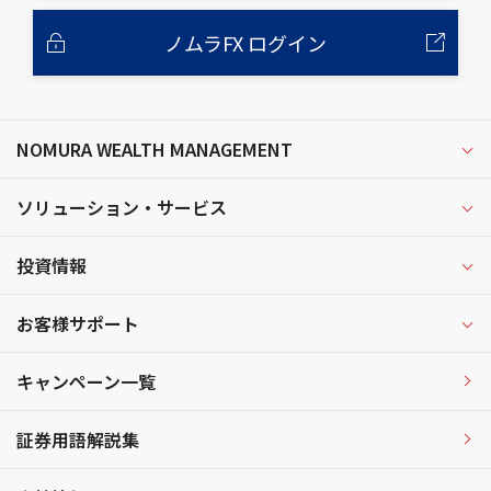
ノムラFX ログイン
NOMURA WEALTH MANAGEMENT
ソリューション・サービス
投資情報
お客様サポート
キャンペーン一覧
証券用語解説集