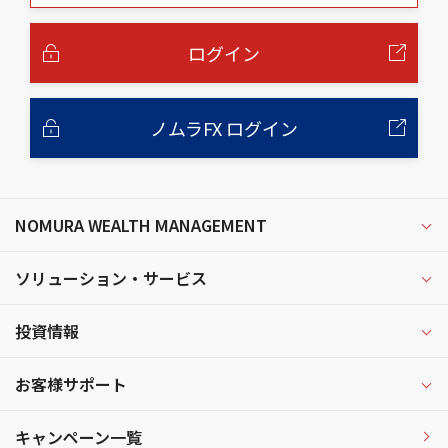
本
文
へ
ログイン
ノムラFX ログイン
NOMURA WEALTH MANAGEMENT
ソリューション・サービス
投資情報
お客様サポート
キャンペーン一覧