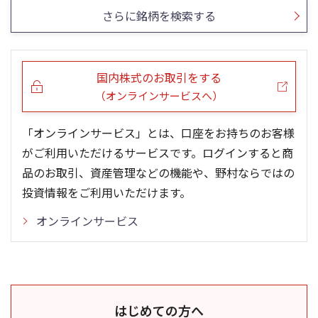
さらに銘柄を検索する
国内株式のお取引をする
（オンラインサービスへ）
「オンラインサービス」とは、口座をお持ちのお客様
がご利用いただけるサービスです。ログインすると商
品のお取引、資産管理などの機能や、野村ならではの
投資情報をご利用いただけます。
オンラインサービス
はじめての方へ