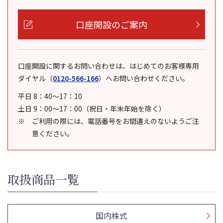
口座開設のご案内
口座開設に関するお問い合わせは、はじめてのお客様専用
ダイヤル
（
0120-566-166
）
へお問い合わせください。
平日 8：40～17：10
土日 9：00～17：00（祝日・年末年始を除く）
ご利用の際には、電話番号をお間違えのないようご注
意ください。
取扱商品一覧
国内株式