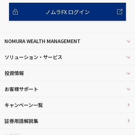
ノムラFX ログイン
NOMURA WEALTH MANAGEMENT
ソリューション・サービス
投資情報
お客様サポート
キャンペーン一覧
証券用語解説集