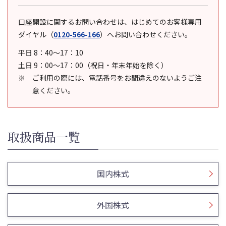
口座開設に関するお問い合わせは、はじめてのお客様専用
ダイヤル
（
0120-566-166
）
へお問い合わせください。
平日 8：40～17：10
土日 9：00～17：00（祝日・年末年始を除く）
ご利用の際には、電話番号をお間違えのないようご注
意ください。
取扱商品一覧
国内株式
外国株式