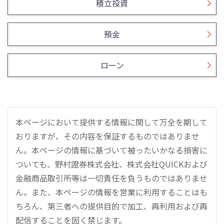
積立投資
預金
ローン
本ページにおいて提供する情報に関して万全を期して
おりますが、その内容を保証するものではありませ
ん。本ページの情報に基づいて被ったいかなる損害に
ついても、野村證券株式会社、株式会社QUICKおよび
金融商品取引所等は一切責任を負うものではありませ
ん。また、本ページの情報を営業に利用することはも
ちろん、第三者への提供目的で加工、再利用および再
配信することを固く禁じます。