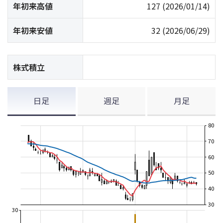
年初来高値
127
(2026/01/14)
年初来安値
32
(2026/06/29)
株式積立
日足
週足
月足
80
70
60
50
40
30
30