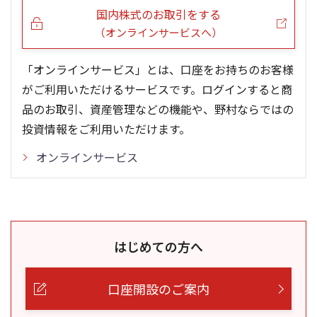
国内株式のお取引をする
（オンラインサービスへ）
「オンラインサービス」とは、口座をお持ちのお客様
がご利用いただけるサービスです。ログインすると商
品のお取引、資産管理などの機能や、野村ならではの
投資情報をご利用いただけます。
オンラインサービス
はじめての方へ
口座開設のご案内