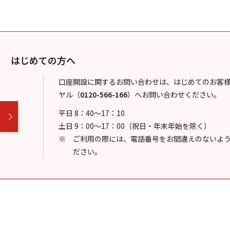
はじめての方へ
口座開設に関するお問い合わせは、はじめてのお客
ヤル
（
0120-566-166
）
へお問い合わせください。
平日 8：40～17：10
土日 9：00～17：00（祝日・年末年始を除く）
ご利用の際には、電話番号をお間違えのないよ
ださい。