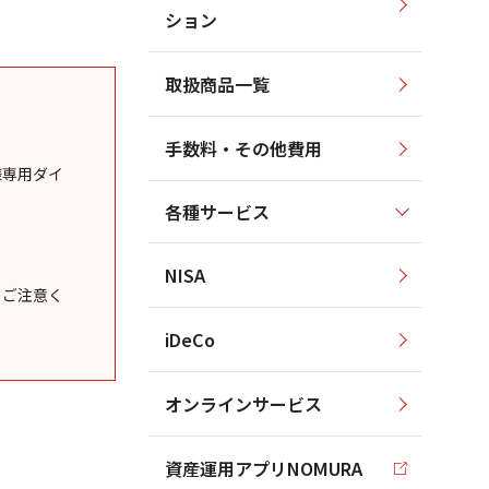
ション
取扱商品一覧
手数料・その他費用
様専用ダイ
各種サービス
NISA
うご注意く
iDeCo
オンラインサービス
資産運用アプリNOMURA