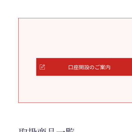
口座開設のご案内
取扱商品一覧