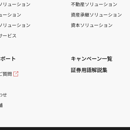
ソリューション
不動産ソリューション
ューション
資産承継ソリューション
ソリューション
資本ソリューション
サービス
サポート
キャンペーン一覧
証券用語解説集
ご質問
わせ
舗