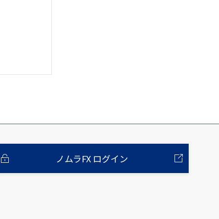
ノムラFX ログイン