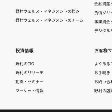
金融資産
野村ウェルス・マネジメントの強み
負債ソリ
野村ウェルス・マネジメントのチーム
事業資金
デジタル
投資情報
お客様
野村のCIO
よくある
野村のリサーチ
お手続き
動画・セミナー
お問い合
マーケット情報
野村の店