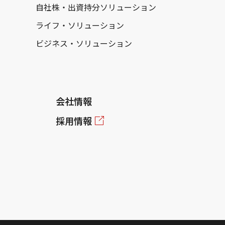
自社株・出資持分ソリューション
ライフ・ソリューション
ビジネス・ソリューション
会社情報
採用情報