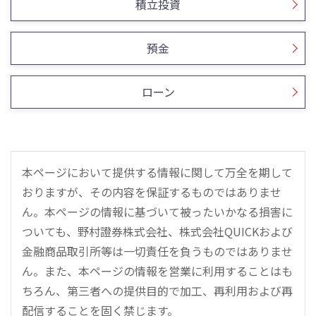
積立投資
預金
ローン
本ページにおいて提供する情報に関して万全を期して
おりますが、その内容を保証するものではありませ
ん。本ページの情報に基づいて被ったいかなる損害に
ついても、野村證券株式会社、株式会社QUICKおよび
金融商品取引所等は一切責任を負うものではありませ
ん。また、本ページの情報を営業に利用することはも
ちろん、第三者への提供目的で加工、再利用および再
配信することを固く禁じます。