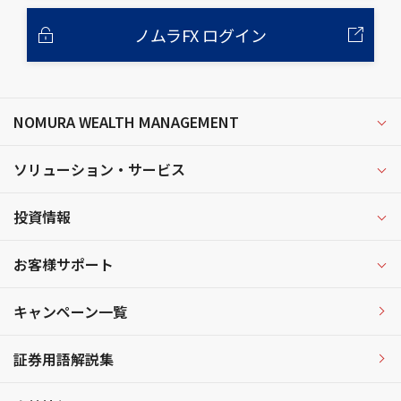
ノムラFX ログイン
NOMURA WEALTH MANAGEMENT
ソリューション・サービス
投資情報
お客様サポート
キャンペーン一覧
証券用語解説集