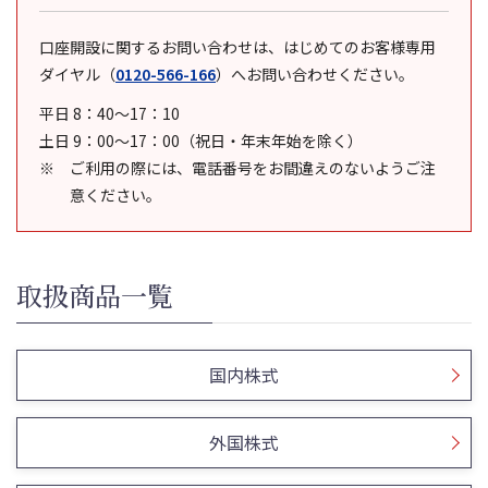
口座開設に関するお問い合わせは、はじめてのお客様専用
ダイヤル
（
0120-566-166
）
へお問い合わせください。
平日 8：40～17：10
土日 9：00～17：00（祝日・年末年始を除く）
ご利用の際には、電話番号をお間違えのないようご注
意ください。
取扱商品一覧
国内株式
外国株式