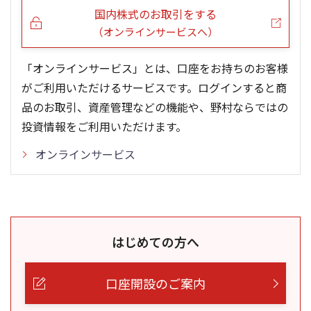
国内株式のお取引をする
（オンラインサービスへ）
「オンラインサービス」とは、口座をお持ちのお客様
がご利用いただけるサービスです。ログインすると商
品のお取引、資産管理などの機能や、野村ならではの
投資情報をご利用いただけます。
オンラインサービス
はじめての方へ
口座開設のご案内