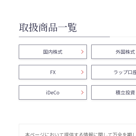
取扱商品一覧
国内株式
外国株式
FX
ラップ口
iDeCo
積立投資
本ページにおいて提供する情報に関して万全を期