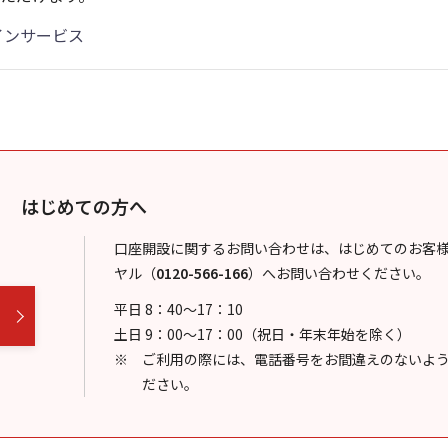
インサービス
はじめての方へ
口座開設に関するお問い合わせは、はじめてのお客
ヤル
（
0120-566-166
）
へお問い合わせください。
平日 8：40～17：10
土日 9：00～17：00（祝日・年末年始を除く）
ご利用の際には、電話番号をお間違えのないよ
ださい。