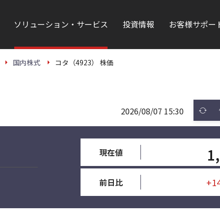
ソリューション・サービス
投資情報
お客様サポー
国内株式
コタ（4923） 株価
2026/08/07 15:30
1
現在値
+1
前日比