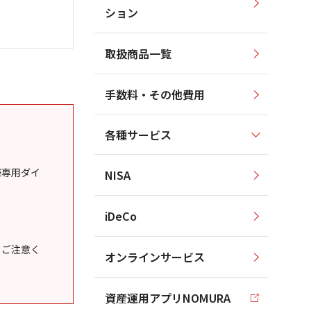
ション
取扱商品一覧
手数料・その他費用
各種サービス
様専用ダイ
NISA
iDeCo
うご注意く
オンラインサービス
資産運用アプリNOMURA