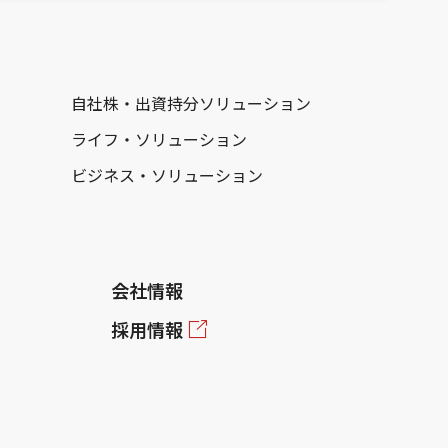
自社株・出資持分ソリューション
ライフ・ソリューション
ビジネス・ソリューション
会社情報
採用情報