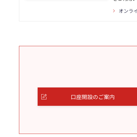
オンラ
口座開設のご案内