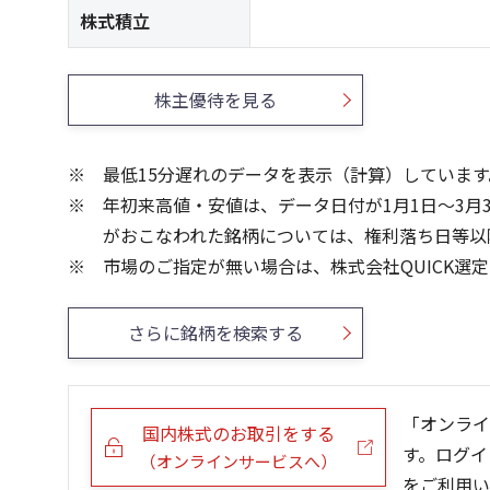
株式積立
株主優待を見る
最低15分遅れのデータを表示（計算）しています
年初来高値・安値は、データ日付が1月1日～3月
がおこなわれた銘柄については、権利落ち日等以
市場のご指定が無い場合は、株式会社QUICK選
さらに銘柄を検索する
「オンライ
国内株式のお取引をする
す。ログイ
（オンラインサービスへ）
をご利用い