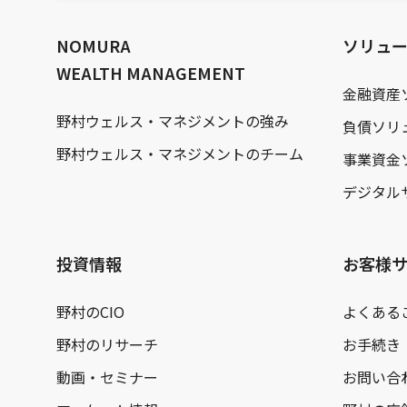
文
へ
NOMURA
ソリュ
WEALTH MANAGEMENT
金融資産
野村ウェルス・マネジメントの強み
負債ソリ
野村ウェルス・マネジメントのチーム
事業資金
デジタル
投資情報
お客様
野村のCIO
よくある
野村のリサーチ
お手続き
動画・セミナー
お問い合