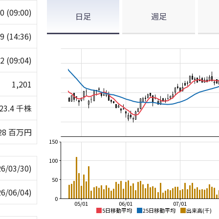
10
(09:00)
日足
週足
19
(14:36)
02
(09:04)
1,201
23.4 千株
28 百万円
150
100
26/03/30)
50
26/06/04)
0
05/01
06/01
07/01
5日移動平均
25日移動平均
出来高(千)