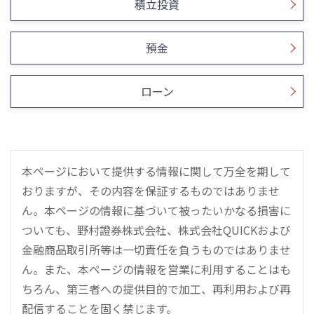
積立投資
預金
ローン
本ページにおいて提供する情報に関して万全を期して
おりますが、その内容を保証するものではありませ
ん。本ページの情報に基づいて被ったいかなる損害に
ついても、野村證券株式会社、株式会社QUICKおよび
金融商品取引所等は一切責任を負うものではありませ
ん。また、本ページの情報を営業に利用することはも
ちろん、第三者への提供目的で加工、再利用および再
配信することを固く禁じます。