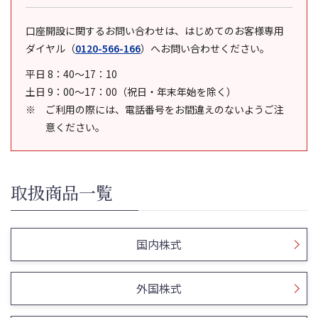
口座開設に関するお問い合わせは、はじめてのお客様専用
ダイヤル
（
0120-566-166
）
へお問い合わせください。
平日 8：40～17：10
土日 9：00～17：00（祝日・年末年始を除く）
ご利用の際には、電話番号をお間違えのないようご注
意ください。
取扱商品一覧
国内株式
外国株式