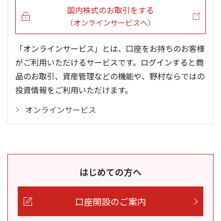
国内株式のお取引をする
（オンラインサービスへ）
「オンラインサービス」とは、口座をお持ちのお客様
がご利用いただけるサービスです。ログインすると商
品のお取引、資産管理などの機能や、野村ならではの
投資情報をご利用いただけます。
オンラインサービス
はじめての方へ
口座開設のご案内