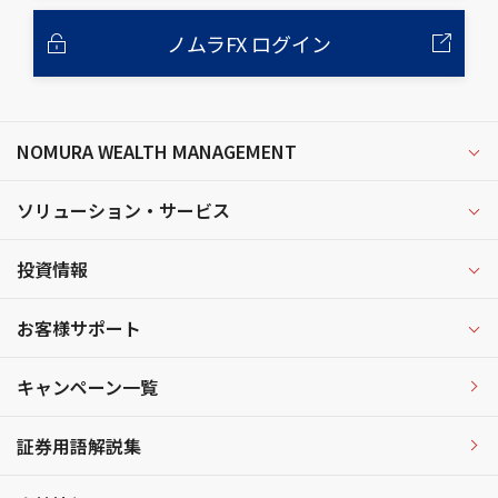
ノムラFX ログイン
NOMURA WEALTH MANAGEMENT
ソリューション・サービス
投資情報
お客様サポート
キャンペーン一覧
証券用語解説集