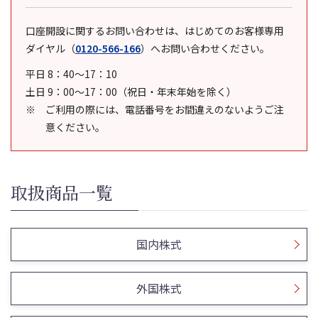
口座開設に関するお問い合わせは、はじめてのお客様専用
ダイヤル
（
0120-566-166
）
へお問い合わせください。
平日 8：40～17：10
土日 9：00～17：00（祝日・年末年始を除く）
ご利用の際には、電話番号をお間違えのないようご注
意ください。
取扱商品一覧
国内株式
外国株式