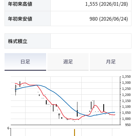
年初来高値
1,555
(2026/01/28)
年初来安値
980
(2026/06/24)
株式積立
日足
週足
月足
1,350
1,300
1,250
1,200
1,150
1,100
1,050
1,000
950
6