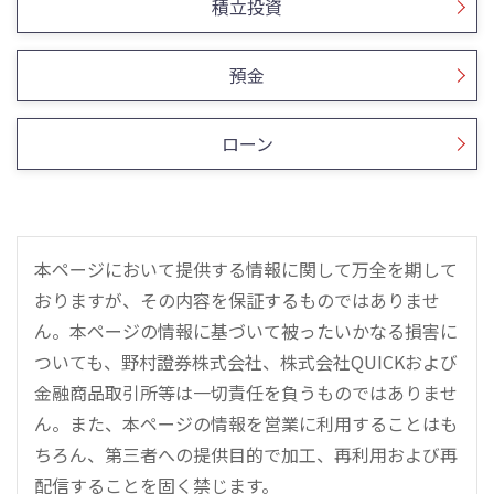
積立投資
預金
ローン
本ページにおいて提供する情報に関して万全を期して
おりますが、その内容を保証するものではありませ
ん。本ページの情報に基づいて被ったいかなる損害に
ついても、野村證券株式会社、株式会社QUICKおよび
金融商品取引所等は一切責任を負うものではありませ
ん。また、本ページの情報を営業に利用することはも
ちろん、第三者への提供目的で加工、再利用および再
配信することを固く禁じます。