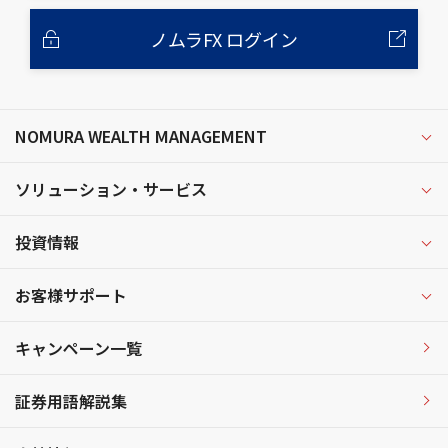
ノムラFX ログイン
NOMURA WEALTH MANAGEMENT
ソリューション・サービス
投資情報
お客様サポート
キャンペーン一覧
証券用語解説集