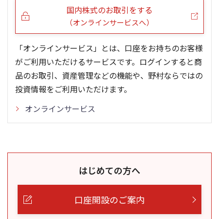
国内株式のお取引をする
（オンラインサービスへ）
「オンラインサービス」とは、口座をお持ちのお客様
がご利用いただけるサービスです。ログインすると商
品のお取引、資産管理などの機能や、野村ならではの
投資情報をご利用いただけます。
オンラインサービス
はじめての方へ
口座開設のご案内