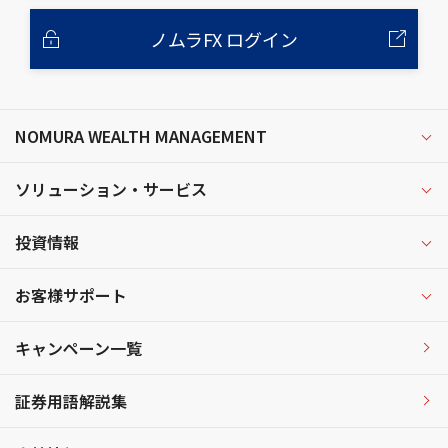
ノムラFX ログイン
NOMURA WEALTH MANAGEMENT
ソリューション・サービス
投資情報
お客様サポート
キャンペーン一覧
証券用語解説集