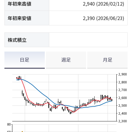
年初来高値
2,940
(2026/02/12)
年初来安値
2,390
(2026/06/23)
株式積立
日足
週足
月足
2,900
2,800
2,700
2,600
2,500
2,400
2,300
80
60