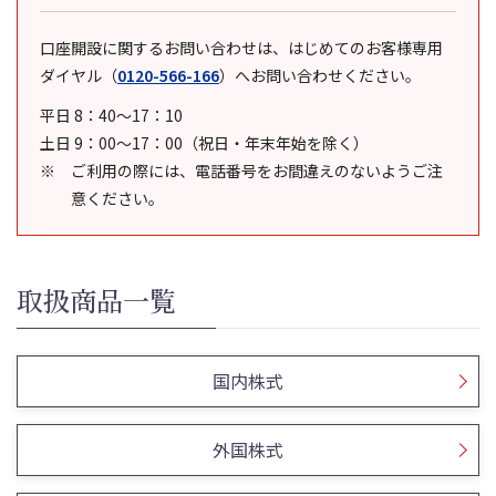
口座開設に関するお問い合わせは、はじめてのお客様専用
ダイヤル
（
0120-566-166
）
へお問い合わせください。
平日 8：40～17：10
土日 9：00～17：00（祝日・年末年始を除く）
ご利用の際には、電話番号をお間違えのないようご注
意ください。
取扱商品一覧
国内株式
外国株式