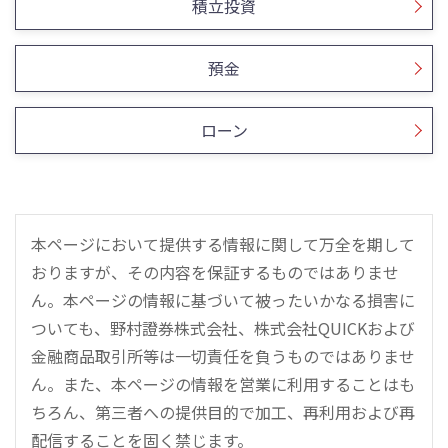
積立投資
預金
ローン
本ページにおいて提供する情報に関して万全を期して
おりますが、その内容を保証するものではありませ
ん。本ページの情報に基づいて被ったいかなる損害に
ついても、野村證券株式会社、株式会社QUICKおよび
金融商品取引所等は一切責任を負うものではありませ
ん。また、本ページの情報を営業に利用することはも
ちろん、第三者への提供目的で加工、再利用および再
配信することを固く禁じます。