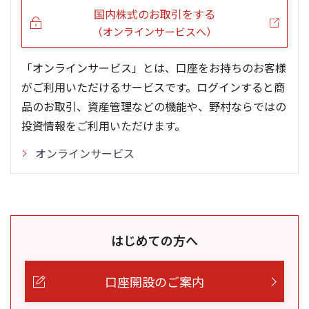
国内株式のお取引をする
（オンラインサービスへ）
「オンラインサービス」とは、口座をお持ちのお客様
がご利用いただけるサービスです。ログインすると商
品のお取引、資産管理などの機能や、野村ならではの
投資情報をご利用いただけます。
オンラインサービス
はじめての方へ
口座開設のご案内