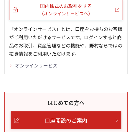
国内株式のお取引をする
（オンラインサービスへ）
「オンラインサービス」とは、口座をお持ちのお客様
がご利用いただけるサービスです。ログインすると商
品のお取引、資産管理などの機能や、野村ならではの
投資情報をご利用いただけます。
オンラインサービス
はじめての方へ
口座開設のご案内