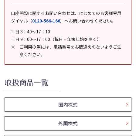
口座開設に関するお問い合わせは、はじめてのお客様専用
ダイヤル
（
0120-566-166
）
へお問い合わせください。
平日 8：40～17：10
土日 9：00～17：00（祝日・年末年始を除く）
ご利用の際には、電話番号をお間違えのないようご注
意ください。
取扱商品一覧
国内株式
外国株式