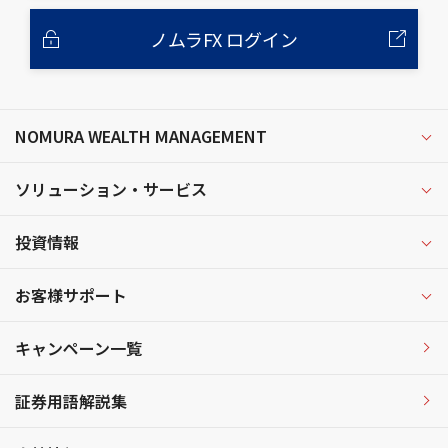
ノムラFX ログイン
NOMURA WEALTH MANAGEMENT
ソリューション・サービス
投資情報
お客様サポート
キャンペーン一覧
証券用語解説集