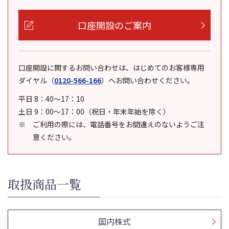
口座開設のご案内
口座開設に関するお問い合わせは、はじめてのお客様専用
ダイヤル
（
0120-566-166
）
へお問い合わせください。
平日 8：40～17：10
土日 9：00～17：00（祝日・年末年始を除く）
ご利用の際には、電話番号をお間違えのないようご注
意ください。
取扱商品一覧
国内株式