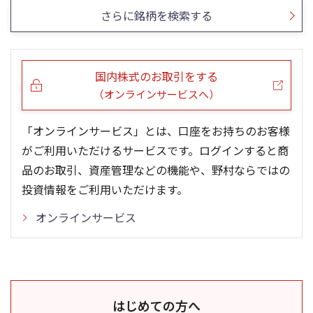
さらに銘柄を検索する
国内株式のお取引をする
（オンラインサービスへ）
「オンラインサービス」とは、口座をお持ちのお客様
がご利用いただけるサービスです。ログインすると商
品のお取引、資産管理などの機能や、野村ならではの
投資情報をご利用いただけます。
オンラインサービス
はじめての方へ