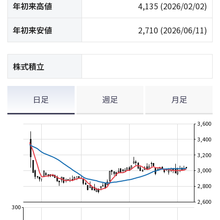
年初来高値
4,135
(2026/02/02)
年初来安値
2,710
(2026/06/11)
株式積立
日足
週足
月足
3,600
3,400
3,200
3,000
2,800
2,600
300