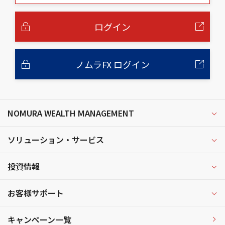
本
文
へ
ログイン
ノムラFX ログイン
NOMURA WEALTH MANAGEMENT
ソリューション・サービス
投資情報
お客様サポート
キャンペーン一覧