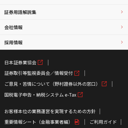
証券用語解説集
会社情報
採用情報
日本証券業協会
証券取引等監視委員会／情報受付
ご意見・苦情について（野村證券以外の窓口）
国税電子申告・納税システム e-Tax
お客様本位の業務運営を実現するための方針
重要情報シート（金融事業者編）
ご利用ガイド