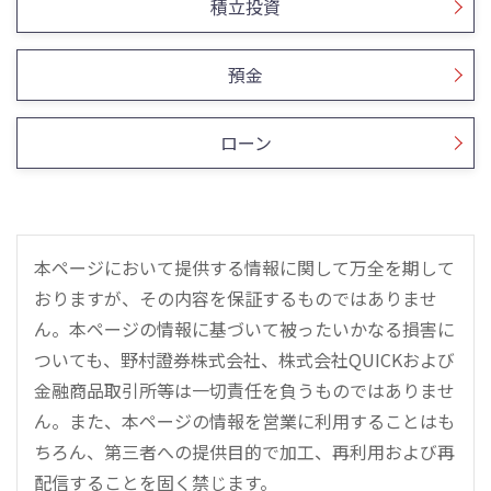
積立投資
預金
ローン
本ページにおいて提供する情報に関して万全を期して
おりますが、その内容を保証するものではありませ
ん。本ページの情報に基づいて被ったいかなる損害に
ついても、野村證券株式会社、株式会社QUICKおよび
金融商品取引所等は一切責任を負うものではありませ
ん。また、本ページの情報を営業に利用することはも
ちろん、第三者への提供目的で加工、再利用および再
配信することを固く禁じます。