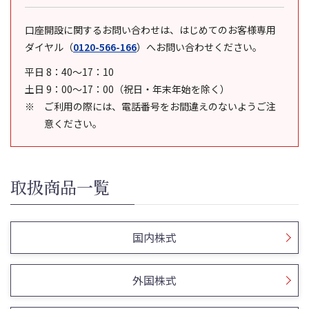
口座開設に関するお問い合わせは、はじめてのお客様専用
ダイヤル
（
0120-566-166
）
へお問い合わせください。
平日 8：40～17：10
土日 9：00～17：00（祝日・年末年始を除く）
ご利用の際には、電話番号をお間違えのないようご注
意ください。
取扱商品一覧
国内株式
外国株式