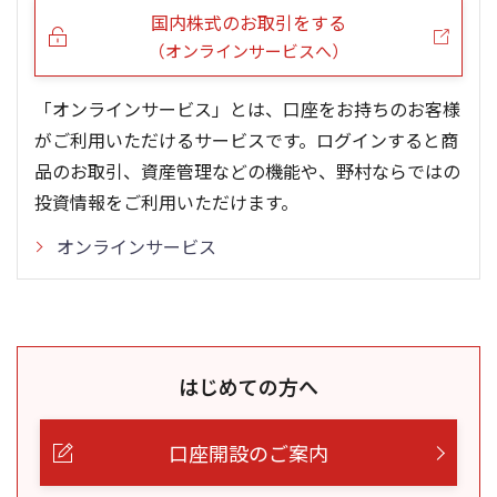
国内株式のお取引をする
（オンラインサービスへ）
「オンラインサービス」とは、口座をお持ちのお客様
がご利用いただけるサービスです。ログインすると商
品のお取引、資産管理などの機能や、野村ならではの
投資情報をご利用いただけます。
オンラインサービス
はじめての方へ
口座開設のご案内