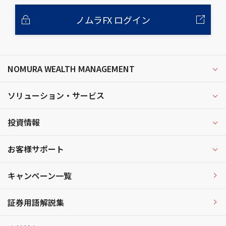
ノムラFX ログイン
NOMURA WEALTH MANAGEMENT
ソリューション・サービス
投資情報
お客様サポート
キャンペーン一覧
証券用語解説集