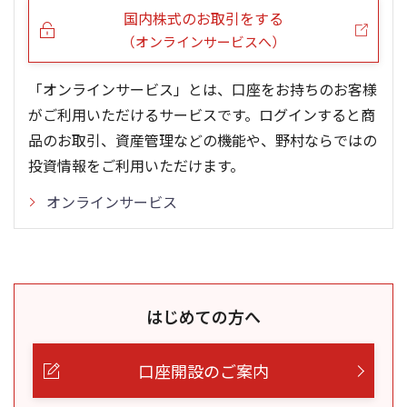
国内株式のお取引をする
（オンラインサービスへ）
「オンラインサービス」とは、口座をお持ちのお客様
がご利用いただけるサービスです。ログインすると商
品のお取引、資産管理などの機能や、野村ならではの
投資情報をご利用いただけます。
オンラインサービス
はじめての方へ
口座開設のご案内