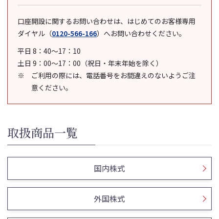
口座開設に関するお問い合わせは、はじめてのお客様専用
ダイヤル
（
0120-566-166
）
へお問い合わせください。
平日 8：40～17：10
土日 9：00～17：00（祝日・年末年始を除く）
ご利用の際には、電話番号をお間違えのないようご注
意ください。
取扱商品一覧
国内株式
外国株式