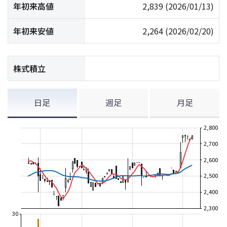
年初来高値
2,839
(2026/01/13)
年初来安値
2,264
(2026/02/20)
株式積立
日足
週足
月足
2,800
2,700
2,600
2,500
2,400
2,300
30