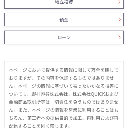
積立投資
預金
ローン
本ページにおいて提供する情報に関して万全を期して
おりますが、その内容を保証するものではありませ
ん。本ページの情報に基づいて被ったいかなる損害に
ついても、野村證券株式会社、株式会社QUICKおよび
金融商品取引所等は一切責任を負うものではありませ
ん。また、本ページの情報を営業に利用することはも
ちろん、第三者への提供目的で加工、再利用および再
配信することを固く禁じます。