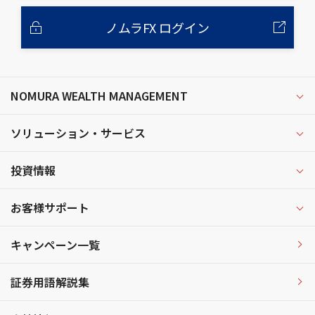
ノムラFX ログイン
NOMURA WEALTH MANAGEMENT
ソリューション・サービス
投資情報
お客様サポート
キャンペーン一覧
証券用語解説集