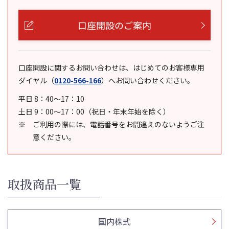
口座開設のご案内
口座開設に関するお問い合わせは、はじめてのお客様専用
ダイヤル
（
0120-566-166
）
へお問い合わせください。
平日 8：40～17：10
土日 9：00～17：00（祝日・年末年始を除く）
ご利用の際には、電話番号をお間違えのないようご注
意ください。
取扱商品一覧
国内株式