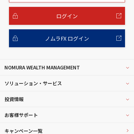
本
文
へ
ログイン
ノムラFX ログイン
NOMURA WEALTH MANAGEMENT
ソリューション・サービス
投資情報
お客様サポート
キャンペーン一覧