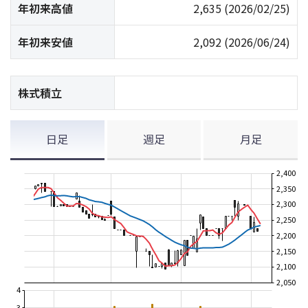
年初来高値
2,635
(2026/02/25)
年初来安値
2,092
(2026/06/24)
株式積立
日足
週足
月足
2,400
2,350
2,300
2,250
2,200
2,150
2,100
2,050
4
3