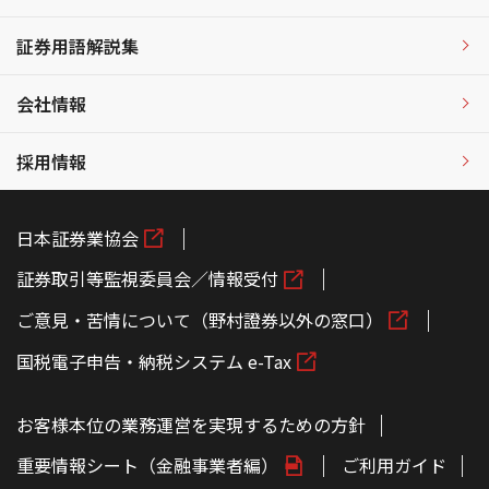
証券用語解説集
会社情報
採用情報
日本証券業協会
証券取引等監視委員会／情報受付
ご意見・苦情について（野村證券以外の窓口）
国税電子申告・納税システム e-Tax
お客様本位の業務運営を実現するための方針
重要情報シート（金融事業者編）
ご利用ガイド