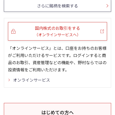
さらに銘柄を検索する
国内株式のお取引をする
（オンラインサービスへ）
「オンラインサービス」とは、口座をお持ちのお客様
がご利用いただけるサービスです。ログインすると商
品のお取引、資産管理などの機能や、野村ならではの
投資情報をご利用いただけます。
オンラインサービス
はじめての方へ