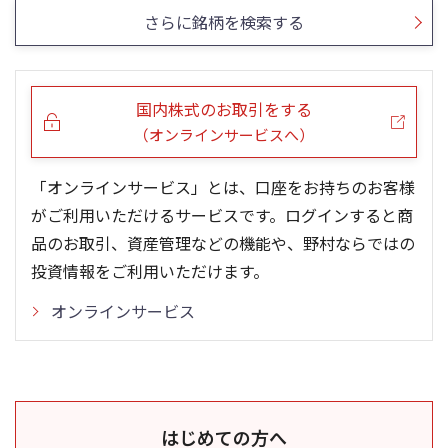
さらに銘柄を検索する
国内株式のお取引をする
（オンラインサービスへ）
「オンラインサービス」とは、口座をお持ちのお客様
がご利用いただけるサービスです。ログインすると商
品のお取引、資産管理などの機能や、野村ならではの
投資情報をご利用いただけます。
オンラインサービス
はじめての方へ