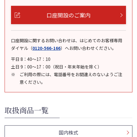
口座開設のご案内
口座開設に関するお問い合わせは、はじめてのお客様専用
ダイヤル
（
0120-566-166
）
へお問い合わせください。
平日 8：40～17：10
土日 9：00～17：00（祝日・年末年始を除く）
ご利用の際には、電話番号をお間違えのないようご注
意ください。
取扱商品一覧
国内株式