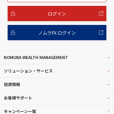
本
文
へ
ログイン
ノムラFX ログイン
NOMURA WEALTH MANAGEMENT
ソリューション・サービス
投資情報
お客様サポート
キャンペーン一覧