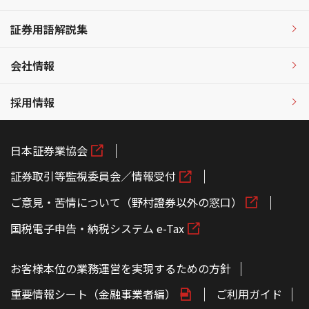
証券用語解説集
会社情報
採用情報
日本証券業協会
証券取引等監視委員会／情報受付
ご意見・苦情について（野村證券以外の窓口）
国税電子申告・納税システム e-Tax
お客様本位の業務運営を実現するための方針
重要情報シート（金融事業者編）
ご利用ガイド