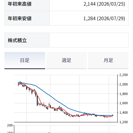
年初来高値
2,144
(2026/03/25)
年初来安値
1,284
(2026/07/29)
株式積立
日足
週足
月足
2,200
2,000
1,800
1,600
1,400
1,200
200
150