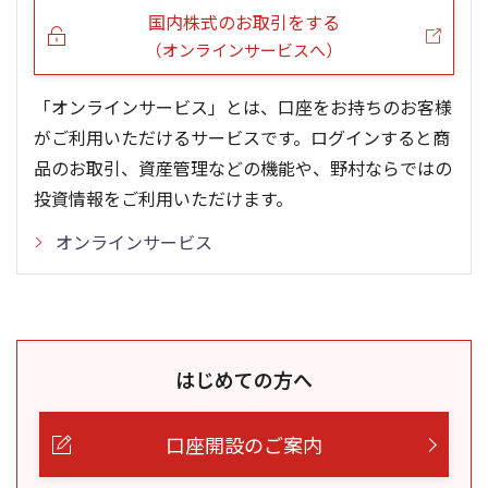
国内株式のお取引をする
（オンラインサービスへ）
「オンラインサービス」とは、口座をお持ちのお客様
がご利用いただけるサービスです。ログインすると商
品のお取引、資産管理などの機能や、野村ならではの
投資情報をご利用いただけます。
オンラインサービス
はじめての方へ
口座開設のご案内