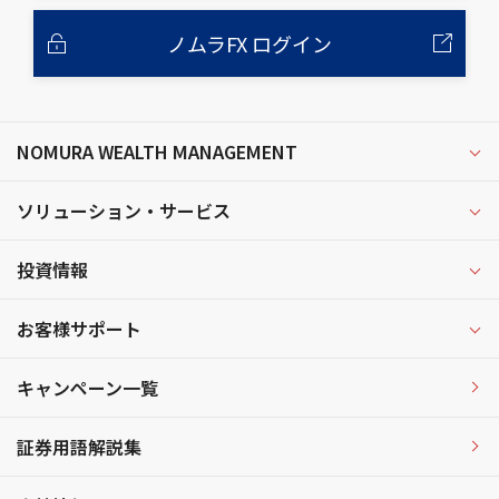
ノムラFX ログイン
NOMURA WEALTH MANAGEMENT
ソリューション・サービス
投資情報
お客様サポート
キャンペーン一覧
証券用語解説集