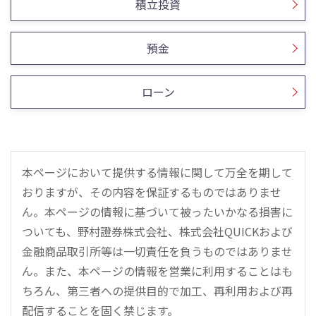
積立投資
預金
ローン
本ページにおいて提供する情報に関して万全を期して
おりますが、その内容を保証するものではありませ
ん。本ページの情報に基づいて被ったいかなる損害に
ついても、野村證券株式会社、株式会社QUICKおよび
金融商品取引所等は一切責任を負うものではありませ
ん。また、本ページの情報を営業に利用することはも
ちろん、第三者への提供目的で加工、再利用および再
配信することを固く禁じます。