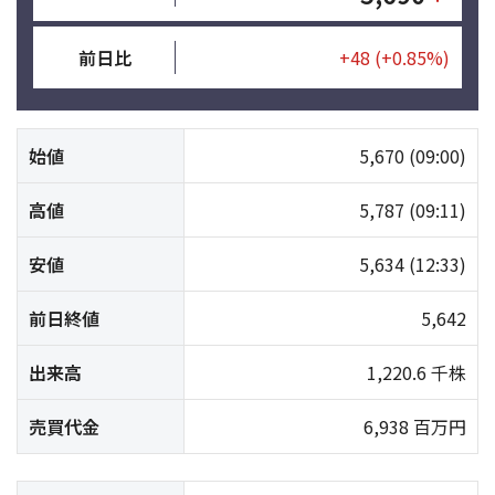
前日比
+48
(+0.85%)
始値
5,670
(09:00)
高値
5,787
(09:11)
安値
5,634
(12:33)
前日終値
5,642
出来高
1,220.6 千株
売買代金
6,938 百万円