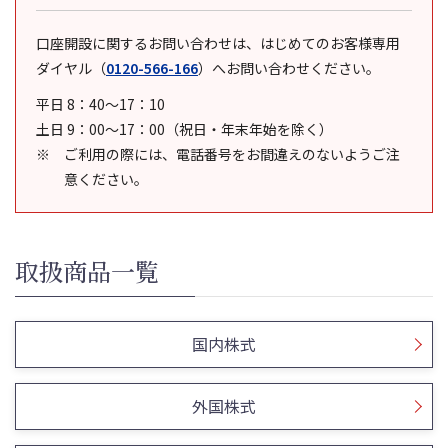
口座開設に関するお問い合わせは、はじめてのお客様専用
ダイヤル
（
0120-566-166
）
へお問い合わせください。
平日 8：40～17：10
土日 9：00～17：00（祝日・年末年始を除く）
ご利用の際には、電話番号をお間違えのないようご注
意ください。
取扱商品一覧
国内株式
外国株式