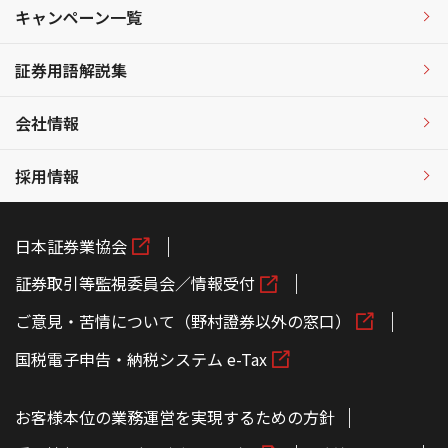
キャンペーン一覧
証券用語解説集
会社情報
採用情報
日本証券業協会
証券取引等監視委員会／情報受付
ご意見・苦情について（野村證券以外の窓口）
国税電子申告・納税システム e-Tax
お客様本位の業務運営を実現するための方針