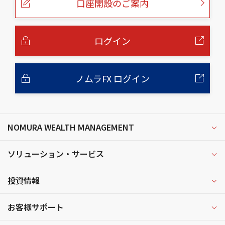
口座開設のご案内
ジ
の
本
文
へ
ログイン
ノムラFX ログイン
NOMURA WEALTH MANAGEMENT
ソリューション・サービス
投資情報
お客様サポート