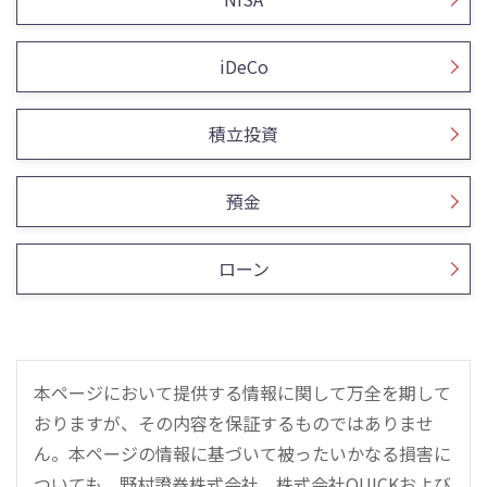
iDeCo
積立投資
預金
ローン
本ページにおいて提供する情報に関して万全を期して
おりますが、その内容を保証するものではありませ
ん。本ページの情報に基づいて被ったいかなる損害に
ついても、野村證券株式会社、株式会社QUICKおよび