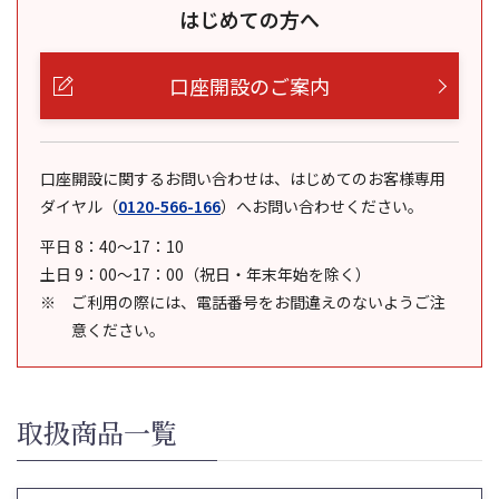
はじめての方へ
口座開設のご案内
口座開設に関するお問い合わせは、はじめてのお客様専用
ダイヤル
（
0120-566-166
）
へお問い合わせください。
平日 8：40～17：10
土日 9：00～17：00（祝日・年末年始を除く）
ご利用の際には、電話番号をお間違えのないようご注
意ください。
取扱商品一覧