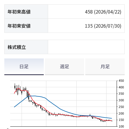
年初来高値
458
(2026/04/22)
年初来安値
135
(2026/07/30)
株式積立
日足
週足
月足
450
400
350
300
250
200
150
100