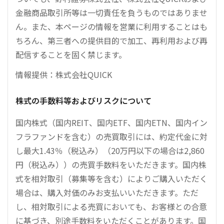
金融商品取引所等は一切責任を負うものではありませ
ん。また、本ページの情報を営業に利用することはも
ちろん、第三者への提供目的で加工、再利用および再
配信することを固く禁じます。
情報提供：株式会社QUICK
株式の手数料等およびリスクについて
国内株式（国内REIT、国内ETF、国内ETN、国内イン
フラファンドを含む）の売買取引には、約定代金に対
し最大1.43％（税込み）（20万円以下の場合は2,860
円（税込み））の売買手数料をいただきます。国内株
式を相対取引（募集等を含む）によりご購入いただく
場合は、購入対価のみお支払いいただきます。ただ
し、相対取引による売買においても、お客様との合意
に基づき、別途手数料をいただくことがあります。国