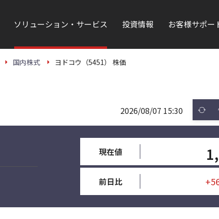
ソリューション・サービス
投資情報
お客様サポー
国内株式
ヨドコウ（5451） 株価
2026/08/07 15:30
1
現在値
+5
前日比