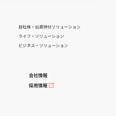
自社株・出資持分ソリューション
ライフ・ソリューション
ビジネス・ソリューション
会社情報
採用情報