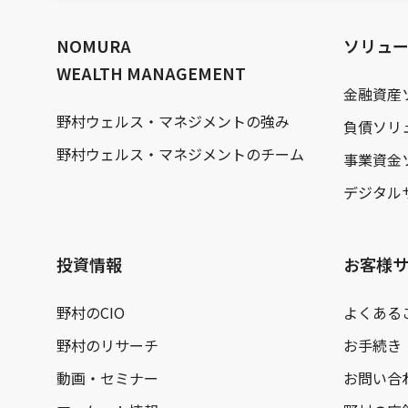
文
へ
NOMURA
ソリュ
WEALTH MANAGEMENT
金融資産
野村ウェルス・マネジメントの強み
負債ソリ
野村ウェルス・マネジメントのチーム
事業資金
デジタル
投資情報
お客様
野村のCIO
よくある
野村のリサーチ
お手続き
動画・セミナー
お問い合