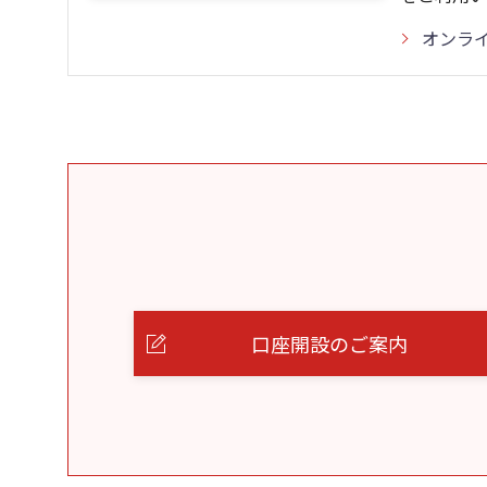
オンラ
口座開設のご案内