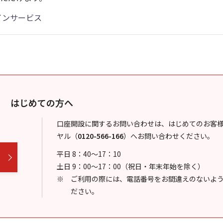
インサービス
はじめての方へ
口座開設に関するお問い合わせは、はじめてのお客
ヤル
（
0120-566-166
）
へお問い合わせください。
平日 8：40～17：10
土日 9：00～17：00（祝日・年末年始を除く）
ご利用の際には、電話番号をお間違えのないよ
ださい。