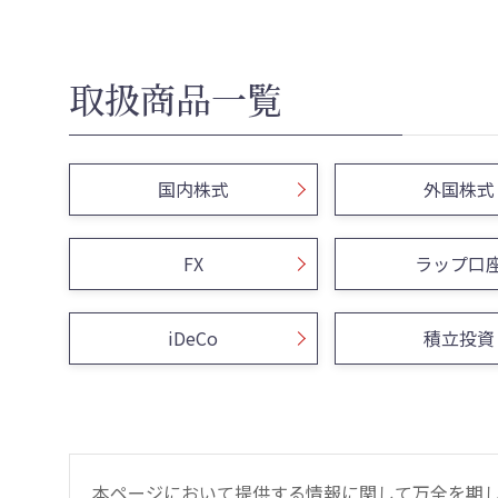
取扱商品一覧
国内株式
外国株式
FX
ラップ口
iDeCo
積立投資
本ページにおいて提供する情報に関して万全を期