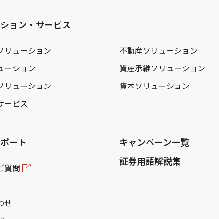
ーション・サービス
ソリューション
不動産ソリューション
ューション
資産承継ソリューション
ソリューション
資本ソリューション
サービス
サポート
キャンペーン一覧
証券用語解説集
ご質問
わせ