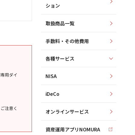
ション
取扱商品一覧
手数料・その他費用
各種サービス
様専用ダイ
NISA
iDeCo
うご注意く
オンラインサービス
資産運用アプリNOMURA