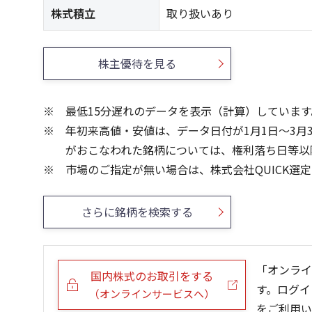
株式積立
取り扱いあり
株主優待を見る
最低15分遅れのデータを表示（計算）しています
年初来高値・安値は、データ日付が1月1日～3月
がおこなわれた銘柄については、権利落ち日等以
市場のご指定が無い場合は、株式会社QUICK選
さらに銘柄を検索する
「オンライ
国内株式のお取引をする
す。ログイ
（オンラインサービスへ）
をご利用い