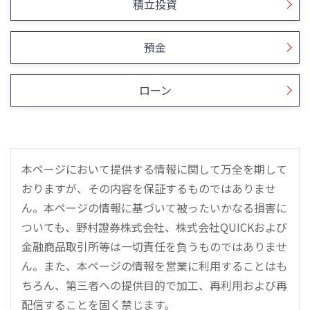
積立投資
預金
ローン
本ページにおいて提供する情報に関して万全を期して
おりますが、その内容を保証するものではありませ
ん。本ページの情報に基づいて被ったいかなる損害に
ついても、野村證券株式会社、株式会社QUICKおよび
金融商品取引所等は一切責任を負うものではありませ
ん。また、本ページの情報を営業に利用することはも
ちろん、第三者への提供目的で加工、再利用および再
配信することを固く禁じます。