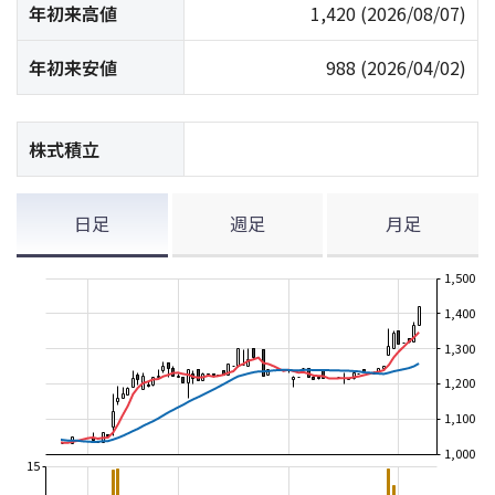
年初来高値
1,420
(2026/08/07)
年初来安値
988
(2026/04/02)
株式積立
日足
週足
月足
1,500
1,400
1,300
1,200
1,100
1,000
15