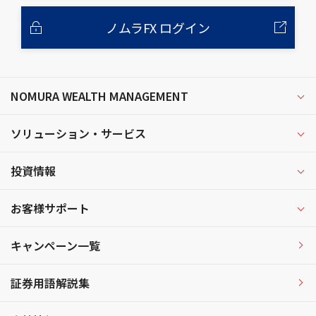
ノムラFX ログイン
NOMURA WEALTH MANAGEMENT
ソリューション・サービス
投資情報
お客様サポート
キャンペーン一覧
証券用語解説集