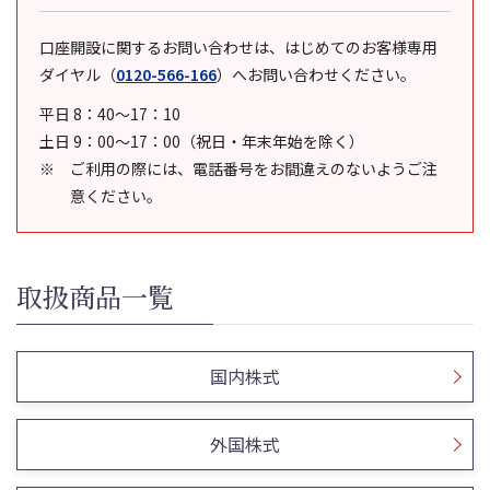
口座開設に関するお問い合わせは、はじめてのお客様専用
ダイヤル
（
0120-566-166
）
へお問い合わせください。
平日 8：40～17：10
土日 9：00～17：00（祝日・年末年始を除く）
ご利用の際には、電話番号をお間違えのないようご注
意ください。
取扱商品一覧
国内株式
外国株式