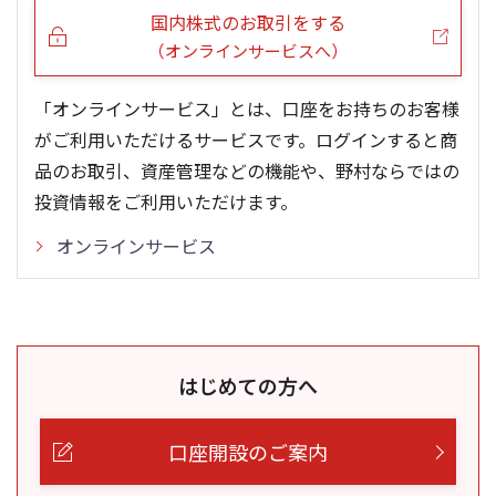
国内株式のお取引をする
（オンラインサービスへ）
「オンラインサービス」とは、口座をお持ちのお客様
がご利用いただけるサービスです。ログインすると商
品のお取引、資産管理などの機能や、野村ならではの
投資情報をご利用いただけます。
オンラインサービス
はじめての方へ
口座開設のご案内