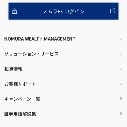
ノムラFX ログイン
NOMURA WEALTH MANAGEMENT
ソリューション・サービス
投資情報
お客様サポート
キャンペーン一覧
証券用語解説集