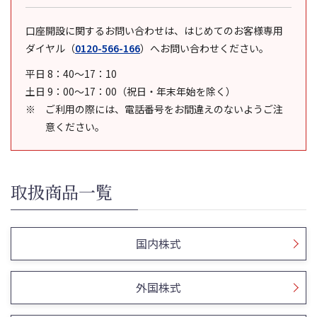
口座開設に関するお問い合わせは、はじめてのお客様専用
ダイヤル
（
0120-566-166
）
へお問い合わせください。
平日 8：40～17：10
土日 9：00～17：00（祝日・年末年始を除く）
ご利用の際には、電話番号をお間違えのないようご注
意ください。
取扱商品一覧
国内株式
外国株式