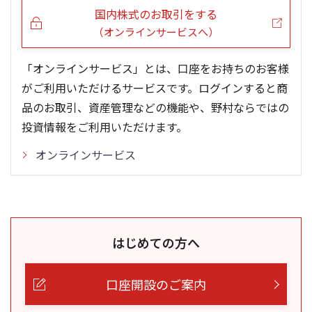
国内株式のお取引をする
（オンラインサービスへ）
「オンラインサービス」とは、口座をお持ちのお客様
がご利用いただけるサービスです。ログインすると商
品のお取引、資産管理などの機能や、野村ならではの
投資情報をご利用いただけます。
オンラインサービス
はじめての方へ
口座開設のご案内