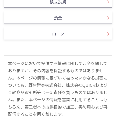
積立投資
預金
ローン
本ページにおいて提供する情報に関して万全を期して
おりますが、その内容を保証するものではありませ
ん。本ページの情報に基づいて被ったいかなる損害に
ついても、野村證券株式会社、株式会社QUICKおよび
金融商品取引所等は一切責任を負うものではありませ
ん。また、本ページの情報を営業に利用することはも
ちろん、第三者への提供目的で加工、再利用および再
配信することを固く禁じます。