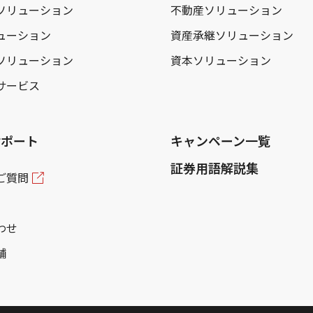
ソリューション
不動産ソリューション
ューション
資産承継ソリューション
ソリューション
資本ソリューション
サービス
サポート
キャンペーン一覧
証券用語解説集
ご質問
わせ
舗