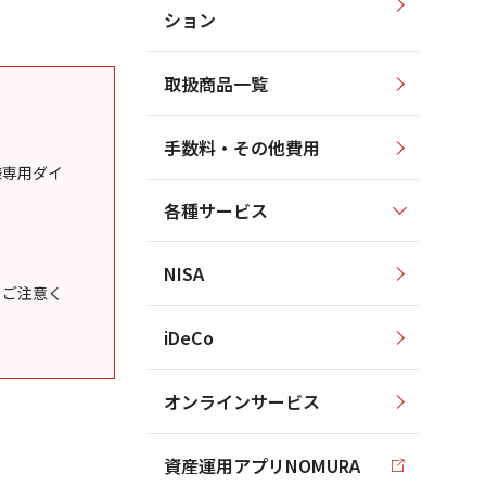
ション
取扱商品一覧
手数料・その他費用
様専用ダイ
各種サービス
NISA
うご注意く
iDeCo
オンラインサービス
資産運用アプリNOMURA