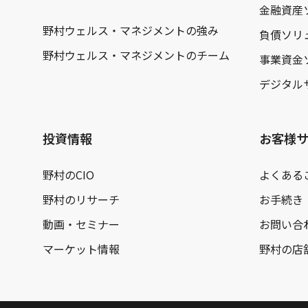
金融資産
野村ウェルス・マネジメントの強み
負債ソリ
野村ウェルス・マネジメントのチーム
事業資金
デジタル
投資情報
お客様
野村のCIO
よくある
野村のリサーチ
お手続き
動画・セミナー
お問い合
マーケット情報
野村の店