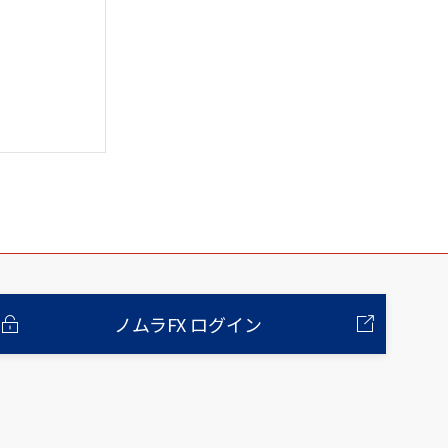
ノムラFX ログイン