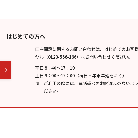
はじめての方へ
口座開設に関するお問い合わせは、はじめてのお客
ヤル
（
0120-566-166
）
へお問い合わせください。
平日 8：40～17：10
土日 9：00～17：00（祝日・年末年始を除く）
ご利用の際には、電話番号をお間違えのないよ
ださい。