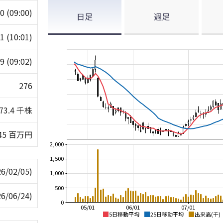
70
(09:00)
日足
週足
71
(10:01)
59
(09:02)
276
73.4 千株
45 百万円
2,000
1,500
26/02/05)
1,000
500
26/06/24)
0
05/01
06/01
07/01
5日移動平均
25日移動平均
出来高(千)