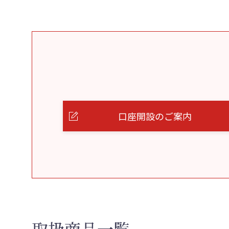
口座開設のご案内
取扱商品一覧