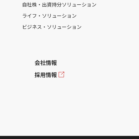
自社株・出資持分ソリューション
ライフ・ソリューション
ビジネス・ソリューション
会社情報
採用情報