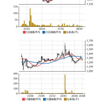
1,150
150
100
50
0
05/01
06/01
07/01
08/03
5日移動平均
25日移動平均
出来高(千)
1,700
1,600
1,500
1,400
1,300
1,200
1,100
1,000
400
300
200
100
0
25/06
25/09
25/12
26/03
26/06
26/08
13週移動平均
26週移動平均
出来高(千)