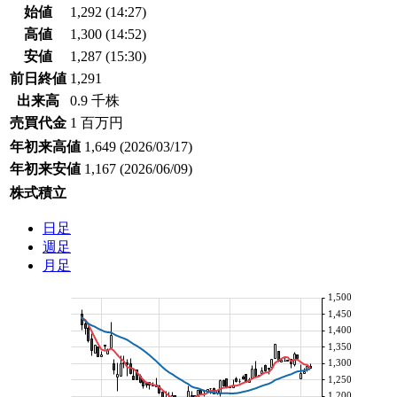
始値
1,292
(14:27)
高値
1,300
(14:52)
安値
1,287
(15:30)
前日終値
1,291
出来高
0.9 千株
売買代金
1 百万円
年初来高値
1,649
(2026/03/17)
年初来安値
1,167
(2026/06/09)
株式積立
日足
週足
月足
1,500
1,450
1,400
1,350
1,300
1,250
1,200