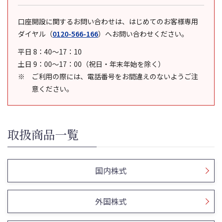
口座開設に関するお問い合わせは、はじめてのお客様専用
ダイヤル
（
0120-566-166
）
へお問い合わせください。
平日 8：40～17：10
土日 9：00～17：00（祝日・年末年始を除く）
ご利用の際には、電話番号をお間違えのないようご注
意ください。
取扱商品一覧
国内株式
外国株式