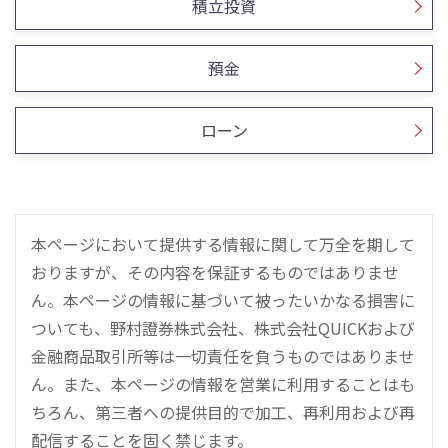
積立投資
預金
ローン
本ページにおいて提供する情報に関して万全を期して
おりますが、その内容を保証するものではありませ
ん。本ページの情報に基づいて被ったいかなる損害に
ついても、野村證券株式会社、株式会社QUICKおよび
金融商品取引所等は一切責任を負うものではありませ
ん。また、本ページの情報を営業に利用することはも
ちろん、第三者への提供目的で加工、再利用および再
配信することを固く禁じます。