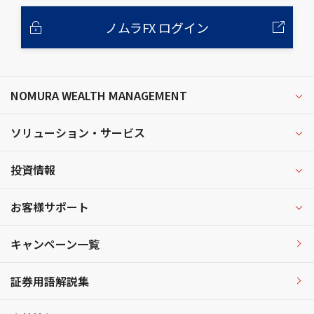
ノムラFX ログイン
NOMURA WEALTH MANAGEMENT
ソリューション・サービス
投資情報
お客様サポート
キャンペーン一覧
証券用語解説集