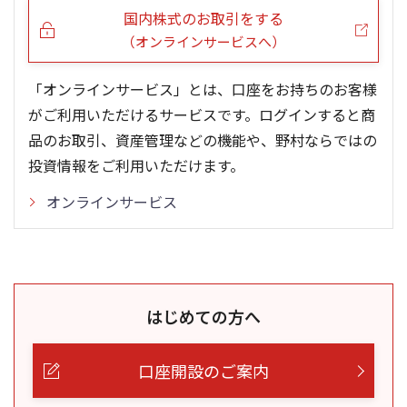
国内株式のお取引をする
（オンラインサービスへ）
「オンラインサービス」とは、口座をお持ちのお客様
がご利用いただけるサービスです。ログインすると商
品のお取引、資産管理などの機能や、野村ならではの
投資情報をご利用いただけます。
オンラインサービス
はじめての方へ
口座開設のご案内