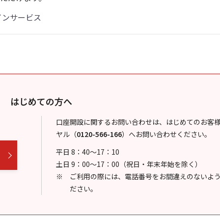
インサービス
はじめての方へ
口座開設に関するお問い合わせは、はじめてのお客
ヤル
（
0120-566-166
）
へお問い合わせください。
平日 8：40～17：10
土日 9：00～17：00（祝日・年末年始を除く）
ご利用の際には、電話番号をお間違えのないよ
ださい。