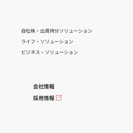
自社株・出資持分ソリューション
ライフ・ソリューション
ビジネス・ソリューション
会社情報
採用情報