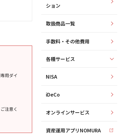
ション
取扱商品一覧
手数料・その他費用
各種サービス
様専用ダイ
NISA
iDeCo
うご注意く
オンラインサービス
資産運用アプリNOMURA