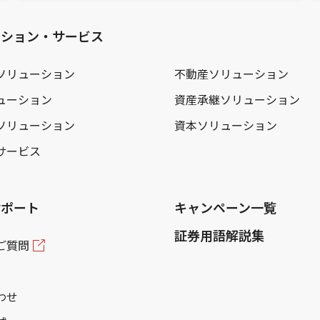
ーション・サービス
ソリューション
不動産ソリューション
ューション
資産承継ソリューション
ソリューション
資本ソリューション
サービス
サポート
キャンペーン一覧
証券用語解説集
ご質問
わせ