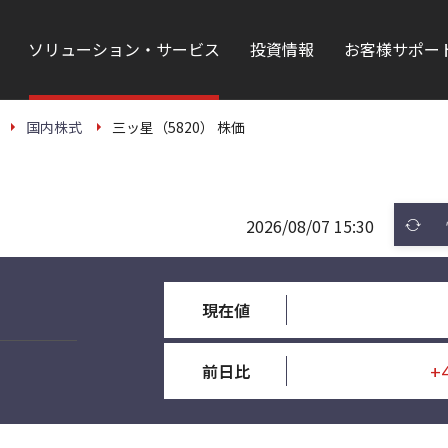
ソリューション・サービス
投資情報
お客様サポー
国内株式
三ッ星（5820） 株価
2026/08/07 15:30
現在値
+
前日比