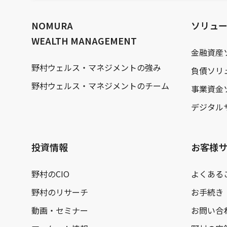
文
へ
NOMURA
ソリュ
WEALTH MANAGEMENT
金融資産
野村ウェルス・マネジメントの強み
負債ソリ
野村ウェルス・マネジメントのチーム
事業資金
デジタル
投資情報
お客様
野村のCIO
よくある
野村のリサーチ
お手続き
動画・セミナー
お問い合