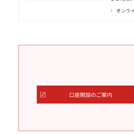
オンラ
口座開設のご案内