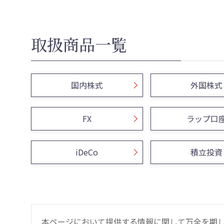
取扱商品一覧
国内株式
外国株式
FX
ラップ口
iDeCo
積立投資
本ページにおいて提供する情報に関して万全を期