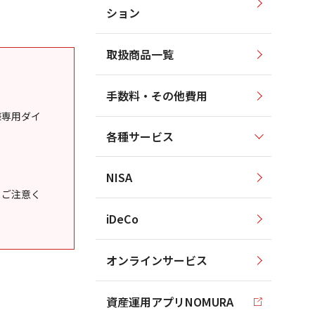
ション
取扱商品一覧
手数料・その他費用
様専用ダイ
各種サービス
NISA
うご注意く
iDeCo
オンラインサービス
資産運用アプリNOMURA