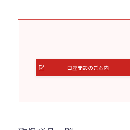
口座開設のご案内