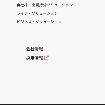
自社株・出資持分ソリューション
ライフ・ソリューション
ビジネス・ソリューション
会社情報
採用情報