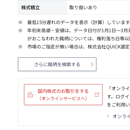
株式積立
取り扱いあり
最低15分遅れのデータを表示（計算）しています
年初来高値・安値は、データ日付が1月1日～3月
がおこなわれた銘柄については、権利落ち日等以
市場のご指定が無い場合は、株式会社QUICK選
さらに銘柄を検索する
「オンライ
国内株式のお取引をする
す。ログイ
（オンラインサービスへ）
をご利用い
オンラ