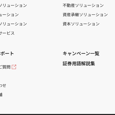
ソリューション
不動産ソリューション
ューション
資産承継ソリューション
ソリューション
資本ソリューション
サービス
サポート
キャンペーン一覧
証券用語解説集
ご質問
わせ
舗