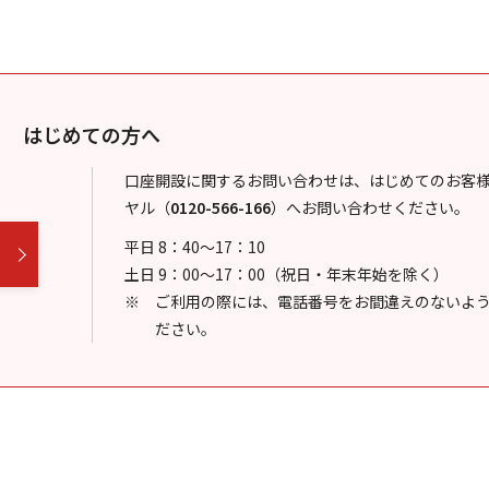
はじめての方へ
口座開設に関するお問い合わせは、はじめてのお客
ヤル
（
0120-566-166
）
へお問い合わせください。
平日 8：40～17：10
土日 9：00～17：00（祝日・年末年始を除く）
ご利用の際には、電話番号をお間違えのないよ
ださい。