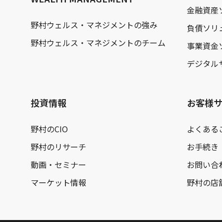
金融資産
野村ウェルス・マネジメントの強み
負債ソリ
野村ウェルス・マネジメントのチーム
事業資金
デジタル
投資情報
お客様
野村のCIO
よくある
野村のリサーチ
お手続き
動画・セミナー
お問い合
マーケット情報
野村の店