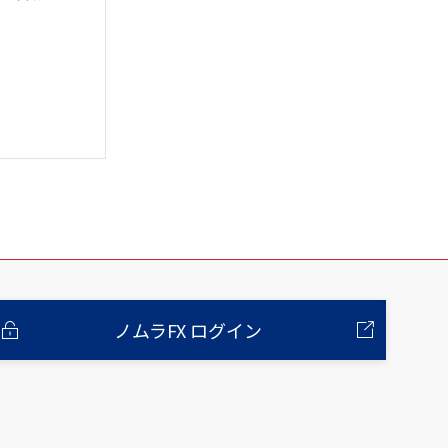
ノムラFX ログイン