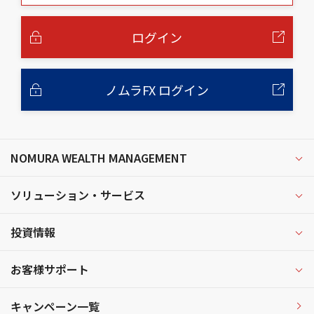
本
文
へ
ログイン
ノムラFX ログイン
NOMURA WEALTH MANAGEMENT
ソリューション・サービス
投資情報
お客様サポート
キャンペーン一覧