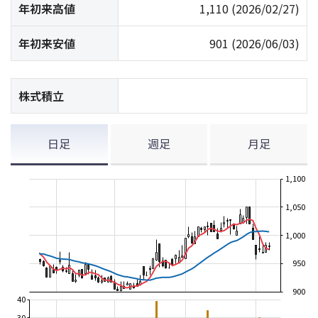
年初来高値
1,110
(2026/02/27)
年初来安値
901
(2026/06/03)
株式積立
日足
週足
月足
1,100
1,050
1,000
950
900
40
30