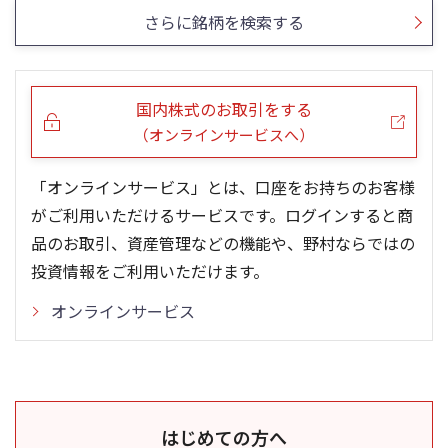
さらに銘柄を検索する
国内株式のお取引をする
（オンラインサービスへ）
「オンラインサービス」とは、口座をお持ちのお客様
がご利用いただけるサービスです。ログインすると商
品のお取引、資産管理などの機能や、野村ならではの
投資情報をご利用いただけます。
オンラインサービス
はじめての方へ