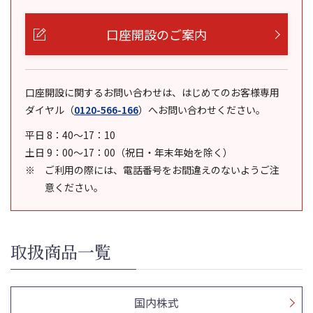
口座開設のご案内
口座開設に関するお問い合わせは、はじめてのお客様専用
ダイヤル
（
0120-566-166
）
へお問い合わせください。
平日 8：40～17：10
土日 9：00～17：00（祝日・年末年始を除く）
ご利用の際には、電話番号をお間違えのないようご注
意ください。
取扱商品一覧
国内株式