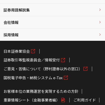
証券用語解説集
会社情報
採用情報
日本証券業協会
証券取引等監視委員会／情報受付
ご意見・苦情について（野村證券以外の窓口）
国税電子申告・納税システム e-Tax
お客様本位の業務運営を実現するための方針
重要情報シート（金融事業者編）
ご利用ガイド