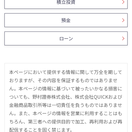
積立投資
預金
ローン
本ページにおいて提供する情報に関して万全を期して
おりますが、その内容を保証するものではありませ
ん。本ページの情報に基づいて被ったいかなる損害に
ついても、野村證券株式会社、株式会社QUICKおよび
金融商品取引所等は一切責任を負うものではありませ
ん。また、本ページの情報を営業に利用することはも
ちろん、第三者への提供目的で加工、再利用および再
配信することを固く禁じます。