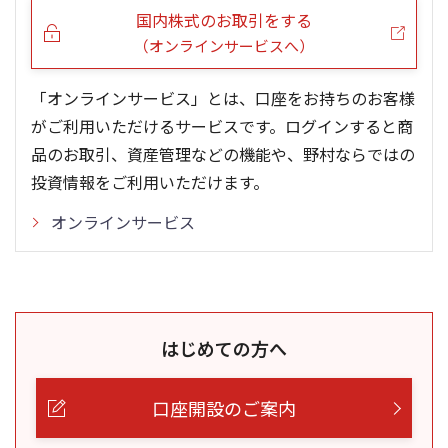
国内株式のお取引をする
（オンラインサービスへ）
「オンラインサービス」とは、口座をお持ちのお客様
がご利用いただけるサービスです。ログインすると商
品のお取引、資産管理などの機能や、野村ならではの
投資情報をご利用いただけます。
オンラインサービス
はじめての方へ
口座開設のご案内