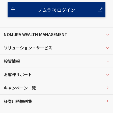
ノムラFX ログイン
NOMURA WEALTH MANAGEMENT
ソリューション・サービス
投資情報
お客様サポート
キャンペーン一覧
証券用語解説集