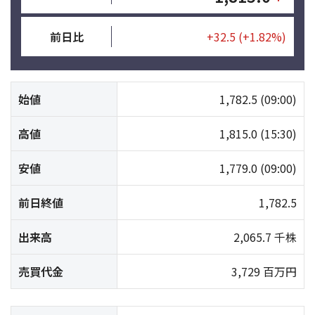
前日比
+32.5
(+1.82%)
始値
1,782.5
(09:00)
高値
1,815.0
(15:30)
安値
1,779.0
(09:00)
前日終値
1,782.5
出来高
2,065.7 千株
売買代金
3,729 百万円