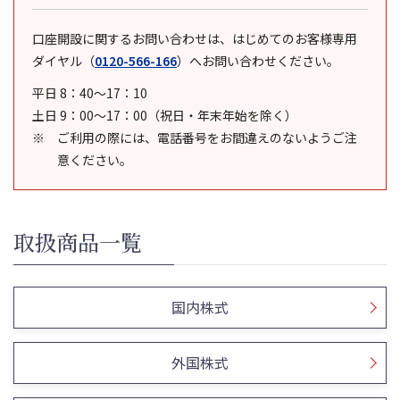
口座開設に関するお問い合わせは、はじめてのお客様専用
ダイヤル
（
0120-566-166
）
へお問い合わせください。
平日 8：40～17：10
土日 9：00～17：00（祝日・年末年始を除く）
ご利用の際には、電話番号をお間違えのないようご注
意ください。
取扱商品一覧
国内株式
外国株式