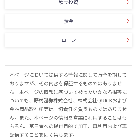
積立投資
預金
ローン
本ページにおいて提供する情報に関して万全を期して
おりますが、その内容を保証するものではありませ
ん。本ページの情報に基づいて被ったいかなる損害に
ついても、野村證券株式会社、株式会社QUICKおよび
金融商品取引所等は一切責任を負うものではありませ
ん。また、本ページの情報を営業に利用することはも
ちろん、第三者への提供目的で加工、再利用および再
配信することを固く禁じます。