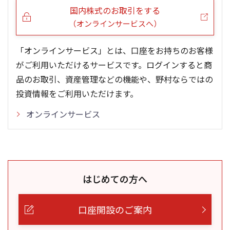
国内株式のお取引をする
（オンラインサービスへ）
「オンラインサービス」とは、口座をお持ちのお客様
がご利用いただけるサービスです。ログインすると商
品のお取引、資産管理などの機能や、野村ならではの
投資情報をご利用いただけます。
オンラインサービス
はじめての方へ
口座開設のご案内