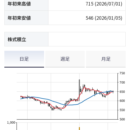
年初来高値
715
(2026/07/01)
年初来安値
546
(2026/01/05)
株式積立
日足
週足
月足
750
700
650
600
550
500
1,000