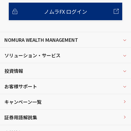
ノムラFX ログイン
NOMURA WEALTH MANAGEMENT
ソリューション・サービス
投資情報
お客様サポート
キャンペーン一覧
証券用語解説集