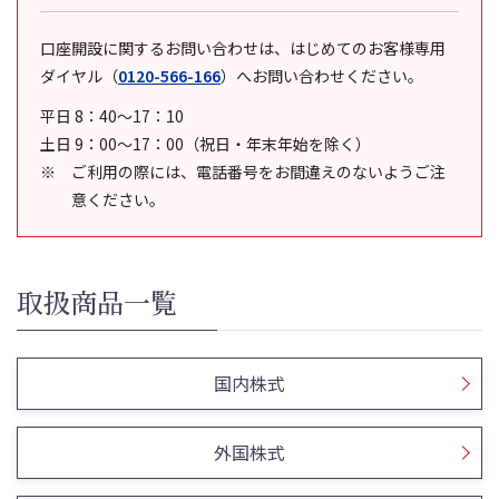
口座開設に関するお問い合わせは、はじめてのお客様専用
ダイヤル
（
0120-566-166
）
へお問い合わせください。
平日 8：40～17：10
土日 9：00～17：00（祝日・年末年始を除く）
ご利用の際には、電話番号をお間違えのないようご注
意ください。
取扱商品一覧
国内株式
外国株式