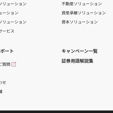
ソリューション
不動産ソリューション
ューション
資産承継ソリューション
ソリューション
資本ソリューション
サービス
サポート
キャンペーン一覧
証券用語解説集
ご質問
わせ
舗