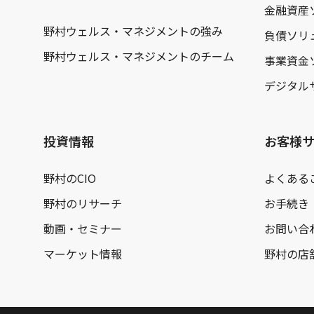
金融資産
野村ウェルス・マネジメントの強み
負債ソリ
野村ウェルス・マネジメントのチーム
事業資金
デジタル
投資情報
お客様
野村のCIO
よくある
野村のリサーチ
お手続き
動画・セミナー
お問い合
マーケット情報
野村の店