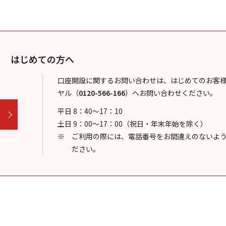
はじめての方へ
口座開設に関するお問い合わせは、はじめてのお客
ヤル
（
0120-566-166
）
へお問い合わせください。
平日 8：40～17：10
土日 9：00～17：00（祝日・年末年始を除く）
ご利用の際には、電話番号をお間違えのないよ
ださい。