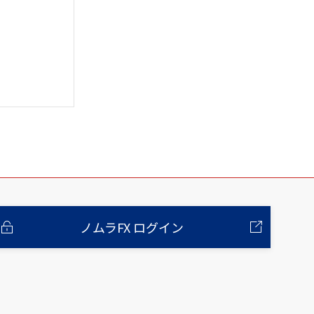
ノムラFX ログイン