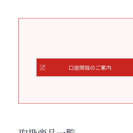
口座開設のご案内
取扱商品一覧