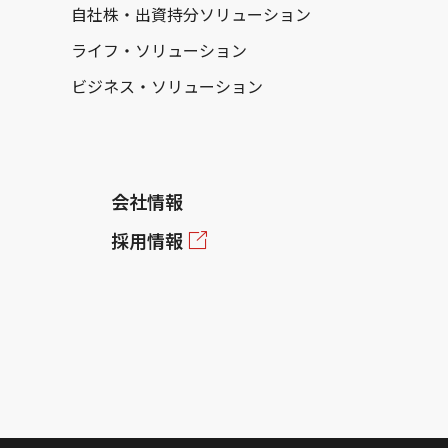
自社株・出資持分ソリューション
ライフ・ソリューション
ビジネス・ソリューション
会社情報
採用情報