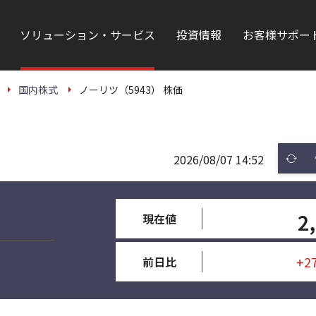
ソリューション・サービス
投資情報
お客様サポー
国内株式
ノーリツ（5943） 株価
2026/08/07 14:52
2
現在値
+2
前日比