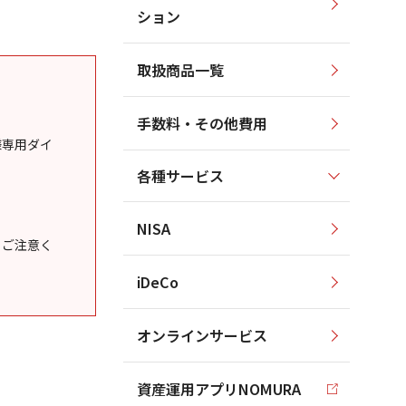
ション
取扱商品一覧
手数料・その他費用
様専用ダイ
各種サービス
NISA
うご注意く
iDeCo
オンラインサービス
資産運用アプリNOMURA