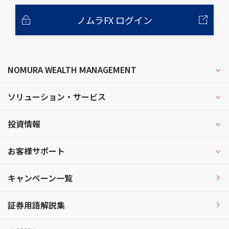
ノムラFX ログイン
NOMURA WEALTH MANAGEMENT
ソリューション・サービス
投資情報
お客様サポート
キャンペーン一覧
証券用語解説集