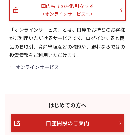
国内株式のお取引をする
（オンラインサービスへ）
「オンラインサービス」とは、口座をお持ちのお客様
がご利用いただけるサービスです。ログインすると商
品のお取引、資産管理などの機能や、野村ならではの
投資情報をご利用いただけます。
オンラインサービス
はじめての方へ
口座開設のご案内