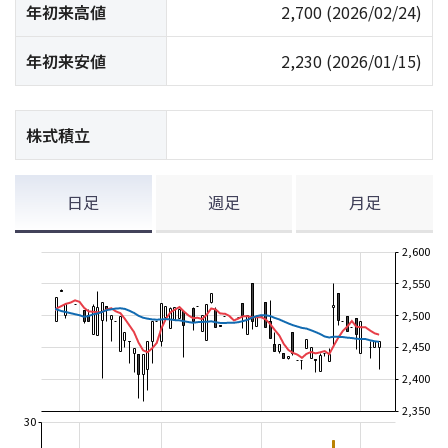
年初来高値
2,700
(2026/02/24)
年初来安値
2,230
(2026/01/15)
株式積立
日足
週足
月足
2,600
2,550
2,500
2,450
2,400
2,350
30