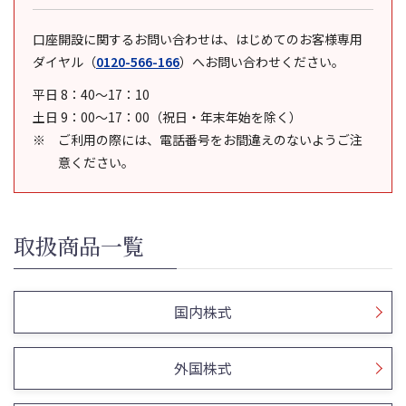
口座開設に関するお問い合わせは、はじめてのお客様専用
ダイヤル
（
0120-566-166
）
へお問い合わせください。
平日 8：40～17：10
土日 9：00～17：00（祝日・年末年始を除く）
ご利用の際には、電話番号をお間違えのないようご注
意ください。
取扱商品一覧
国内株式
外国株式