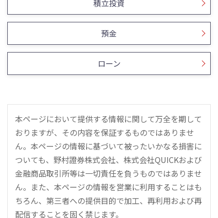
積立投資
預金
ローン
本ページにおいて提供する情報に関して万全を期して
おりますが、その内容を保証するものではありませ
ん。本ページの情報に基づいて被ったいかなる損害に
ついても、野村證券株式会社、株式会社QUICKおよび
金融商品取引所等は一切責任を負うものではありませ
ん。また、本ページの情報を営業に利用することはも
ちろん、第三者への提供目的で加工、再利用および再
配信することを固く禁じます。