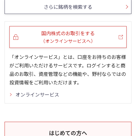
さらに銘柄を検索する
国内株式のお取引をする
（オンラインサービスへ）
「オンラインサービス」とは、口座をお持ちのお客様
がご利用いただけるサービスです。ログインすると商
品のお取引、資産管理などの機能や、野村ならではの
投資情報をご利用いただけます。
オンラインサービス
はじめての方へ