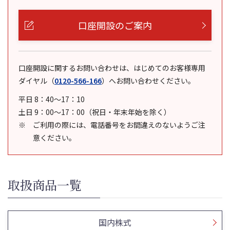
口座開設のご案内
口座開設に関するお問い合わせは、はじめてのお客様専用
ダイヤル
（
0120-566-166
）
へお問い合わせください。
平日 8：40～17：10
土日 9：00～17：00（祝日・年末年始を除く）
ご利用の際には、電話番号をお間違えのないようご注
意ください。
取扱商品一覧
国内株式