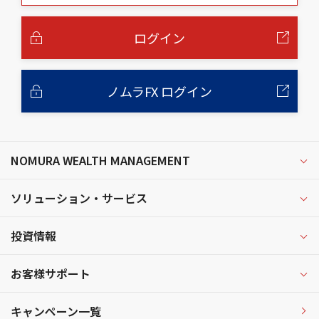
本
文
へ
ログイン
ノムラFX ログイン
NOMURA WEALTH MANAGEMENT
ソリューション・サービス
投資情報
お客様サポート
キャンペーン一覧