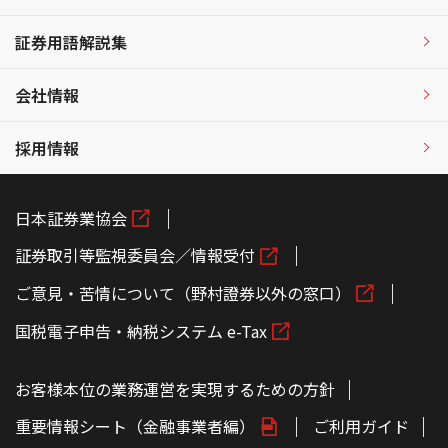
証券用語解説集
会社情報
採用情報
日本証券業協会
証券取引等監視委員会／情報受付
ご意見・苦情について（野村證券以外の窓口）
国税電子申告・納税システム e-Tax
お客様本位の業務運営を実現するための方針
重要情報シート（金融事業者編）
ご利用ガイド