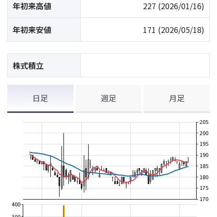
年初来高値
227
(2026/01/16)
年初来安値
171
(2026/05/18)
株式積立
日足
週足
月足
205
200
195
190
185
180
175
170
400
300