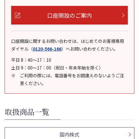
口座開設のご案内
口座開設に関するお問い合わせは、はじめてのお客様専用
ダイヤル
（
0120-566-166
）
へお問い合わせください。
平日 8：40～17：10
土日 9：00～17：00（祝日・年末年始を除く）
ご利用の際には、電話番号をお間違えのないようご注
意ください。
取扱商品一覧
国内株式