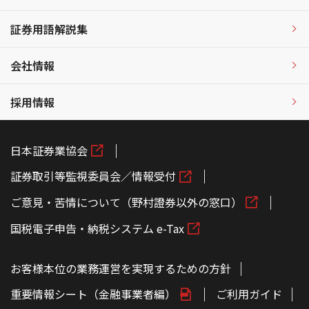
証券用語解説集
会社情報
採用情報
日本証券業協会
証券取引等監視委員会／情報受付
ご意見・苦情について（野村證券以外の窓口）
国税電子申告・納税システム e-Tax
お客様本位の業務運営を実現するための方針
重要情報シート（金融事業者編）
ご利用ガイド