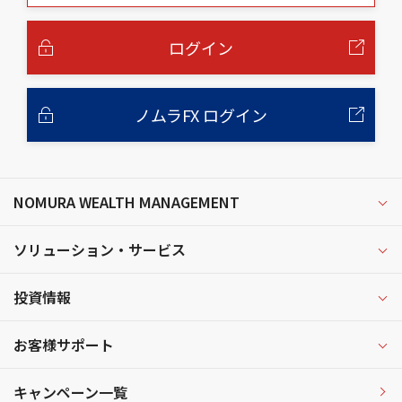
本
文
へ
ログイン
ノムラFX ログイン
NOMURA WEALTH MANAGEMENT
ソリューション・サービス
投資情報
お客様サポート
キャンペーン一覧