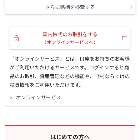
さらに銘柄を検索する
国内株式のお取引をする
（オンラインサービスへ）
「オンラインサービス」とは、口座をお持ちのお客様
がご利用いただけるサービスです。ログインすると商
品のお取引、資産管理などの機能や、野村ならではの
投資情報をご利用いただけます。
オンラインサービス
はじめての方へ