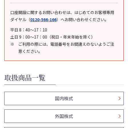
口座開設に関するお問い合わせは、はじめてのお客様専用
ダイヤル
（
0120-566-166
）
へお問い合わせください。
平日 8：40～17：10
土日 9：00～17：00（祝日・年末年始を除く）
ご利用の際には、電話番号をお間違えのないようご注
意ください。
取扱商品一覧
国内株式
外国株式