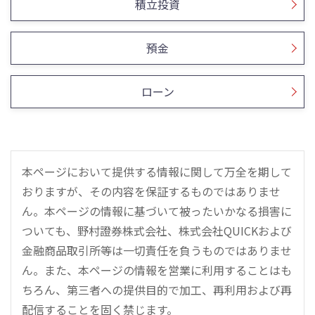
積立投資
預金
ローン
本ページにおいて提供する情報に関して万全を期して
おりますが、その内容を保証するものではありませ
ん。本ページの情報に基づいて被ったいかなる損害に
ついても、野村證券株式会社、株式会社QUICKおよび
金融商品取引所等は一切責任を負うものではありませ
ん。また、本ページの情報を営業に利用することはも
ちろん、第三者への提供目的で加工、再利用および再
配信することを固く禁じます。