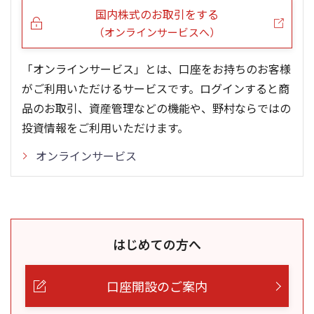
国内株式のお取引をする
（オンラインサービスへ）
「オンラインサービス」とは、口座をお持ちのお客様
がご利用いただけるサービスです。ログインすると商
品のお取引、資産管理などの機能や、野村ならではの
投資情報をご利用いただけます。
オンラインサービス
はじめての方へ
口座開設のご案内