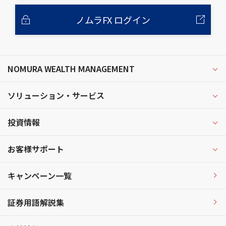
ノムラFX ログイン
NOMURA WEALTH MANAGEMENT
ソリューション・サービス
投資情報
お客様サポート
キャンペーン一覧
証券用語解説集