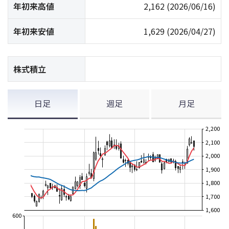
年初来高値
2,162
(2026/06/16)
年初来安値
1,629
(2026/04/27)
株式積立
日足
週足
月足
2,200
2,100
2,000
1,900
1,800
1,700
1,600
600