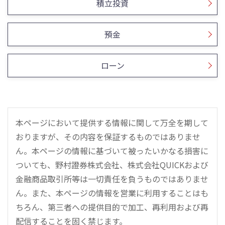
積立投資
預金
ローン
本ページにおいて提供する情報に関して万全を期して
おりますが、その内容を保証するものではありませ
ん。本ページの情報に基づいて被ったいかなる損害に
ついても、野村證券株式会社、株式会社QUICKおよび
金融商品取引所等は一切責任を負うものではありませ
ん。また、本ページの情報を営業に利用することはも
ちろん、第三者への提供目的で加工、再利用および再
配信することを固く禁じます。