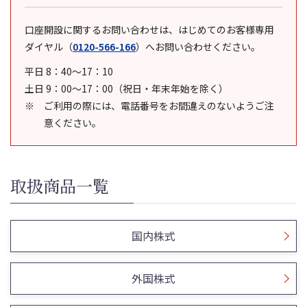
口座開設に関するお問い合わせは、はじめてのお客様専用
ダイヤル
（
0120-566-166
）
へお問い合わせください。
平日 8：40～17：10
土日 9：00～17：00（祝日・年末年始を除く）
ご利用の際には、電話番号をお間違えのないようご注
意ください。
取扱商品一覧
国内株式
外国株式