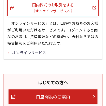
国内株式のお取引をする
（オンラインサービスへ）
「オンラインサービス」とは、口座をお持ちのお客様
がご利用いただけるサービスです。ログインすると商
品のお取引、資産管理などの機能や、野村ならではの
投資情報をご利用いただけます。
オンラインサービス
はじめての方へ
口座開設のご案内