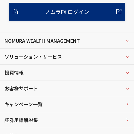
ノムラFX ログイン
NOMURA WEALTH MANAGEMENT
ソリューション・サービス
投資情報
お客様サポート
キャンペーン一覧
証券用語解説集