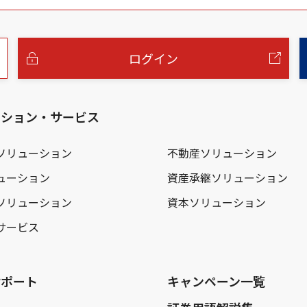
ログイン
ーション・サービス
ソリューション
不動産ソリューション
ューション
資産承継ソリューション
ソリューション
資本ソリューション
サービス
サポート
キャンペーン一覧