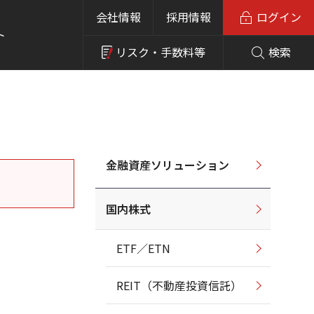
会社情報
採用情報
ログイン
ト
リスク・
手数料等
検索
金融資産ソリューション
国内株式
ETF／ETN
REIT（不動産投資信託）