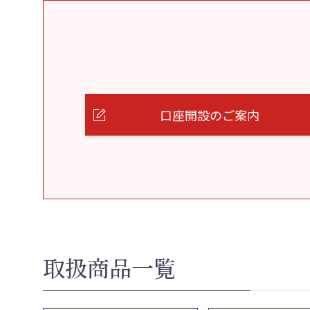
口座開設のご案内
取扱商品一覧