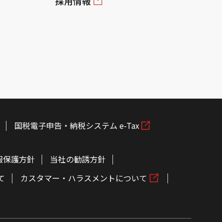
採用情報
国税電子申告・納税システム e-Tax
報保護方針
当社の勧誘方針
て
カスタマー・ハラスメントについて