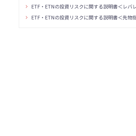
ETF・ETNの投資リスクに関する説明書＜レ
ETF・ETNの投資リスクに関する説明書＜先