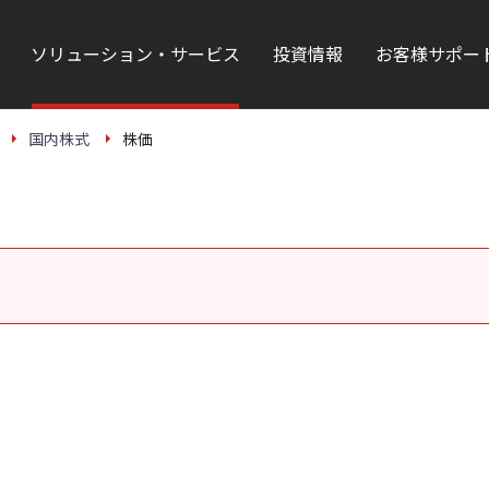
ソリューション・サービス
投資情報
お客様サポー
国内株式
株価