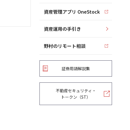
資産管理アプリ OneStock
資産運用の手引き
野村のリモート相談
証券用語解説集
不動産セキュリティ・
トークン（ST）