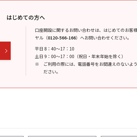
はじめての方へ
口座開設に関するお問い合わせは、はじめてのお客
ヤル
（
0120-566-166
）
へお問い合わせください。
平日 8：40～17：10
土日 9：00～17：00（祝日・年末年始を除く）
ご利用の際には、電話番号をお間違えのないよ
ださい。