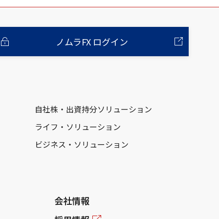
ノムラFX ログイン
自社株・出資持分ソリューション
ライフ・ソリューション
ビジネス・ソリューション
会社情報