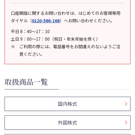
口座開設に関するお問い合わせは、はじめてのお客様専用
ダイヤル
（
0120-566-166
）
へお問い合わせください。
平日 8：40～17：10
土日 9：00～17：00（祝日・年末年始を除く）
ご利用の際には、電話番号をお間違えのないようご注
意ください。
取扱商品一覧
国内株式
外国株式