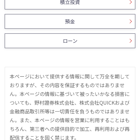
積立投資
預金
ローン
本ページにおいて提供する情報に関して万全を期して
おりますが、その内容を保証するものではありませ
ん。本ページの情報に基づいて被ったいかなる損害に
ついても、野村證券株式会社、株式会社QUICKおよび
金融商品取引所等は一切責任を負うものではありませ
ん。また、本ページの情報を営業に利用することはも
ちろん、第三者への提供目的で加工、再利用および再
配信することを固く禁じます。