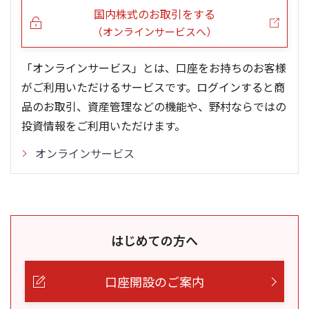
国内株式のお取引をする
（オンラインサービスへ）
「オンラインサービス」とは、口座をお持ちのお客様
がご利用いただけるサービスです。ログインすると商
品のお取引、資産管理などの機能や、野村ならではの
投資情報をご利用いただけます。
オンラインサービス
はじめての方へ
口座開設のご案内