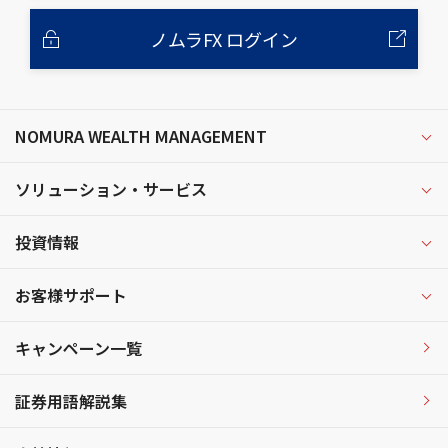
ノムラFX ログイン
NOMURA WEALTH MANAGEMENT
ソリューション・サービス
投資情報
お客様サポート
キャンペーン一覧
証券用語解説集