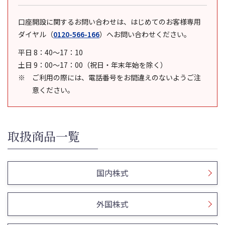
口座開設に関するお問い合わせは、はじめてのお客様専用
ダイヤル
（
0120-566-166
）
へお問い合わせください。
平日 8：40～17：10
土日 9：00～17：00（祝日・年末年始を除く）
ご利用の際には、電話番号をお間違えのないようご注
意ください。
取扱商品一覧
国内株式
外国株式