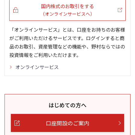
国内株式のお取引をする
（オンラインサービスへ）
「オンラインサービス」とは、口座をお持ちのお客様
がご利用いただけるサービスです。ログインすると商
品のお取引、資産管理などの機能や、野村ならではの
投資情報をご利用いただけます。
オンラインサービス
はじめての方へ
口座開設のご案内