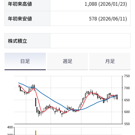
年初来高値
1,088
(2026/01/23)
年初来安値
578
(2026/06/11)
株式積立
日足
週足
月足
750
700
650
600
550
400
300