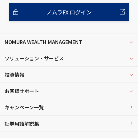
ノムラFX ログイン
NOMURA WEALTH MANAGEMENT
ソリューション・サービス
投資情報
お客様サポート
キャンペーン一覧
証券用語解説集