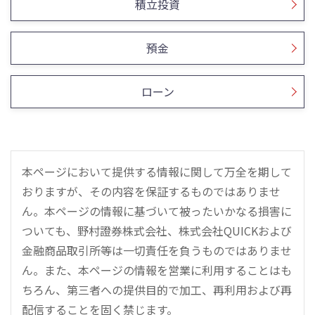
積立投資
預金
ローン
本ページにおいて提供する情報に関して万全を期して
おりますが、その内容を保証するものではありませ
ん。本ページの情報に基づいて被ったいかなる損害に
ついても、野村證券株式会社、株式会社QUICKおよび
金融商品取引所等は一切責任を負うものではありませ
ん。また、本ページの情報を営業に利用することはも
ちろん、第三者への提供目的で加工、再利用および再
配信することを固く禁じます。