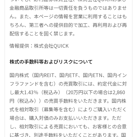
金融商品取引所等は一切責任を負うものではありませ
ん。また、本ページの情報を営業に利用することはも
ちろん、第三者への提供目的で加工、再利用および再
配信することを固く禁じます。
情報提供：株式会社QUICK
株式の手数料等およびリスクについて
国内株式（国内REIT、国内ETF、国内ETN、国内イン
フラファンドを含む）の売買取引には、約定代金に対
し最大1.43％（税込み）（20万円以下の場合は2,860
円（税込み））の売買手数料をいただきます。国内株
式を相対取引（募集等を含む）によりご購入いただく
場合は、購入対価のみお支払いいただきます。ただ
し、相対取引による売買においても、お客様との合意
に基づき、別途手数料をいただくことがあります。国