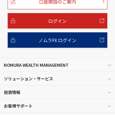
口座開設のご案内
ジ
の
本
文
へ
ログイン
ノムラFX ログイン
NOMURA WEALTH MANAGEMENT
ソリューション・サービス
投資情報
お客様サポート