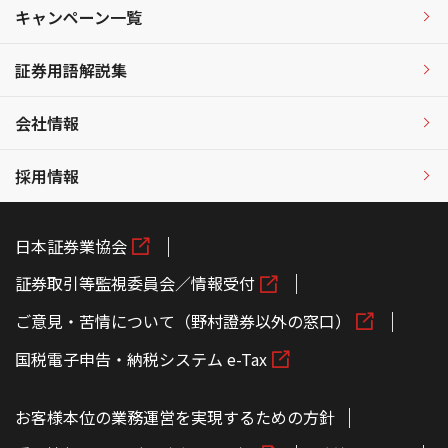
キャンペーン一覧
証券用語解説集
会社情報
採用情報
日本証券業協会
証券取引等監視委員会／情報受付
ご意見・苦情について（野村證券以外の窓口）
国税電子申告・納税システム e-Tax
お客様本位の業務運営を実現するための方針