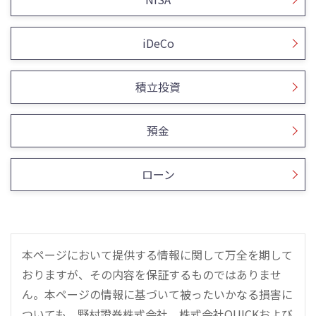
iDeCo
積立投資
預金
ローン
本ページにおいて提供する情報に関して万全を期して
おりますが、その内容を保証するものではありませ
ん。本ページの情報に基づいて被ったいかなる損害に
ついても、野村證券株式会社、株式会社QUICKおよび