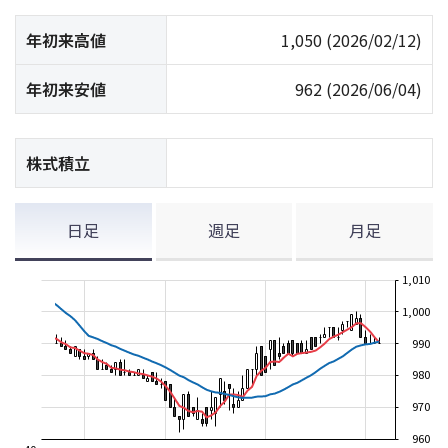
年初来高値
1,050
(2026/02/12)
年初来安値
962
(2026/06/04)
株式積立
日足
週足
月足
1,010
1,000
990
980
970
960