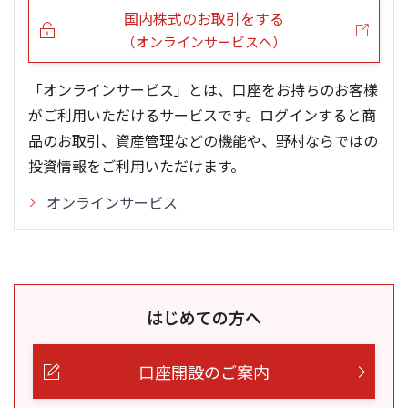
国内株式のお取引をする
（オンラインサービスへ）
「オンラインサービス」とは、口座をお持ちのお客様
がご利用いただけるサービスです。ログインすると商
品のお取引、資産管理などの機能や、野村ならではの
投資情報をご利用いただけます。
オンラインサービス
はじめての方へ
口座開設のご案内