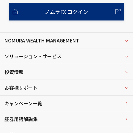
ノムラFX ログイン
NOMURA WEALTH MANAGEMENT
ソリューション・サービス
投資情報
お客様サポート
キャンペーン一覧
証券用語解説集