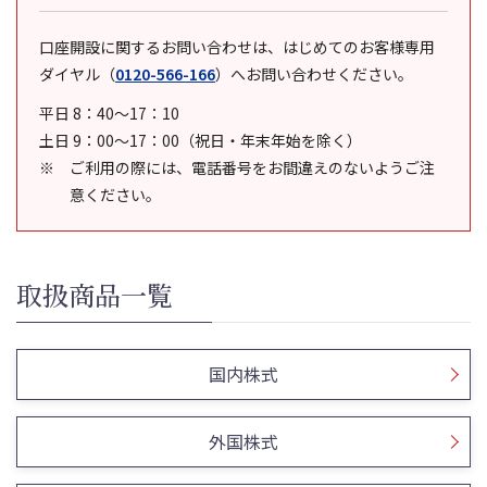
口座開設に関するお問い合わせは、はじめてのお客様専用
ダイヤル
（
0120-566-166
）
へお問い合わせください。
平日 8：40～17：10
土日 9：00～17：00（祝日・年末年始を除く）
ご利用の際には、電話番号をお間違えのないようご注
意ください。
取扱商品一覧
国内株式
外国株式