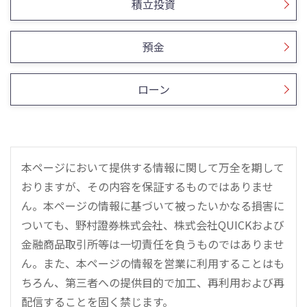
積立投資
預金
ローン
本ページにおいて提供する情報に関して万全を期して
おりますが、その内容を保証するものではありませ
ん。本ページの情報に基づいて被ったいかなる損害に
ついても、野村證券株式会社、株式会社QUICKおよび
金融商品取引所等は一切責任を負うものではありませ
ん。また、本ページの情報を営業に利用することはも
ちろん、第三者への提供目的で加工、再利用および再
配信することを固く禁じます。