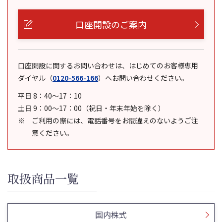
口座開設のご案内
口座開設に関するお問い合わせは、はじめてのお客様専用
ダイヤル
（
0120-566-166
）
へお問い合わせください。
平日 8：40～17：10
土日 9：00～17：00（祝日・年末年始を除く）
ご利用の際には、電話番号をお間違えのないようご注
意ください。
取扱商品一覧
国内株式