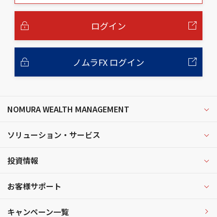
本
文
へ
ログイン
ノムラFX ログイン
NOMURA WEALTH MANAGEMENT
ソリューション・サービス
投資情報
お客様サポート
キャンペーン一覧