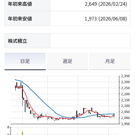
年初来高値
2,649
(2026/02/24)
年初来安値
1,973
(2026/06/08)
株式積立
日足
週足
月足
2,350
2,300
2,250
2,200
2,150
2,100
2,050
2,000
1,950
8
6