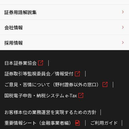
証券用語解説集
会社情報
採用情報
日本証券業協会
証券取引等監視委員会／情報受付
ご意見・苦情について（野村證券以外の窓口）
国税電子申告・納税システム e-Tax
お客様本位の業務運営を実現するための方針
重要情報シート（金融事業者編）
ご利用ガイド