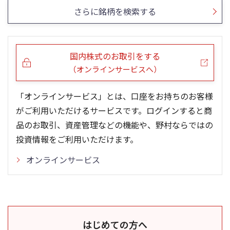
さらに銘柄を検索する
国内株式のお取引をする
（オンラインサービスへ）
「オンラインサービス」とは、口座をお持ちのお客様
がご利用いただけるサービスです。ログインすると商
品のお取引、資産管理などの機能や、野村ならではの
投資情報をご利用いただけます。
オンラインサービス
はじめての方へ