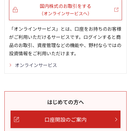
国内株式のお取引をする
（オンラインサービスへ）
「オンラインサービス」とは、口座をお持ちのお客様
がご利用いただけるサービスです。ログインすると商
品のお取引、資産管理などの機能や、野村ならではの
投資情報をご利用いただけます。
オンラインサービス
はじめての方へ
口座開設のご案内