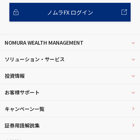
ノムラFX ログイン
NOMURA WEALTH MANAGEMENT
ソリューション・サービス
投資情報
お客様サポート
キャンペーン一覧
証券用語解説集