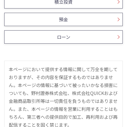
積立投資
預金
ローン
本ページにおいて提供する情報に関して万全を期して
おりますが、その内容を保証するものではありませ
ん。本ページの情報に基づいて被ったいかなる損害に
ついても、野村證券株式会社、株式会社QUICKおよび
金融商品取引所等は一切責任を負うものではありませ
ん。また、本ページの情報を営業に利用することはも
ちろん、第三者への提供目的で加工、再利用および再
配信することを固く禁じます。