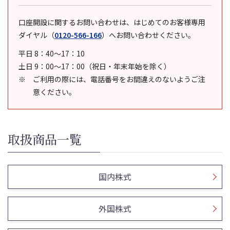
口座開設に関するお問い合わせは、はじめてのお客様専用
ダイヤル
（
0120-566-166
）
へお問い合わせください。
平日 8：40～17：10
土日 9：00～17：00（祝日・年末年始を除く）
ご利用の際には、電話番号をお間違えのないようご注
意ください。
取扱商品一覧
国内株式
外国株式