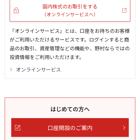
国内株式のお取引をする
（オンラインサービスへ）
「オンラインサービス」とは、口座をお持ちのお客様
がご利用いただけるサービスです。ログインすると商
品のお取引、資産管理などの機能や、野村ならではの
投資情報をご利用いただけます。
オンラインサービス
はじめての方へ
口座開設のご案内