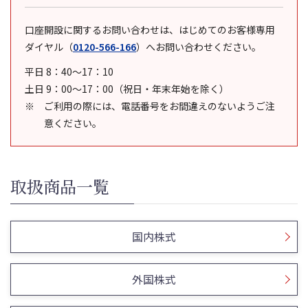
口座開設に関するお問い合わせは、はじめてのお客様専用
ダイヤル
（
0120-566-166
）
へお問い合わせください。
平日 8：40～17：10
土日 9：00～17：00（祝日・年末年始を除く）
ご利用の際には、電話番号をお間違えのないようご注
意ください。
取扱商品一覧
国内株式
外国株式