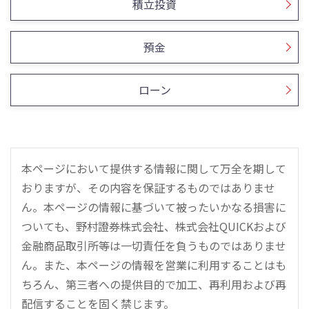
積立投資
預金
ローン
本ページにおいて提供する情報に関して万全を期して
おりますが、その内容を保証するものではありませ
ん。本ページの情報に基づいて被ったいかなる損害に
ついても、野村證券株式会社、株式会社QUICKおよび
金融商品取引所等は一切責任を負うものではありませ
ん。また、本ページの情報を営業に利用することはも
ちろん、第三者への提供目的で加工、再利用および再
配信することを固く禁じます。