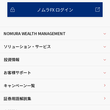
ノムラFX ログイン
NOMURA WEALTH MANAGEMENT
ソリューション・サービス
投資情報
お客様サポート
キャンペーン一覧
証券用語解説集