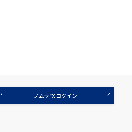
ノムラFX ログイン