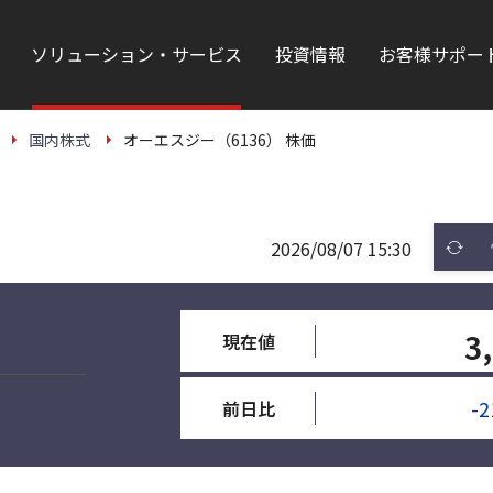
ソリューション・サービス
投資情報
お客様サポー
国内株式
オーエスジー（6136） 株価
2026/08/07 15:30
3
現在値
-2
前日比