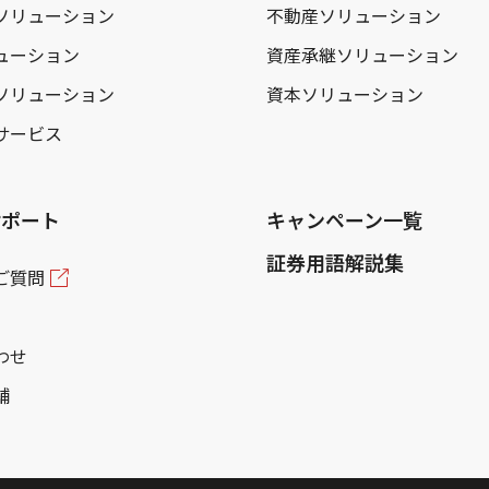
ソリューション
不動産ソリューション
ューション
資産承継ソリューション
ソリューション
資本ソリューション
サービス
サポート
キャンペーン一覧
証券用語解説集
ご質問
わせ
舗