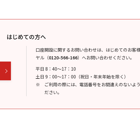
はじめての方へ
口座開設に関するお問い合わせは、はじめてのお客
ヤル
（
0120-566-166
）
へお問い合わせください。
平日 8：40～17：10
土日 9：00～17：00（祝日・年末年始を除く）
ご利用の際には、電話番号をお間違えのないよ
ださい。