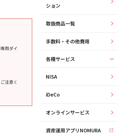
ション
取扱商品一覧
手数料・その他費用
様専用ダイ
各種サービス
NISA
うご注意く
iDeCo
オンラインサービス
資産運用アプリNOMURA