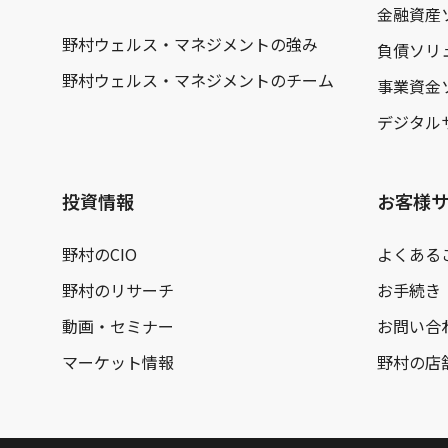
金融資産
野村ウェルス・マネジメントの強み
負債ソリ
野村ウェルス・マネジメントのチーム
事業資金
デジタル
投資情報
お客様
野村のCIO
よくある
野村のリサーチ
お手続き
動画・セミナー
お問い合
マーケット情報
野村の店