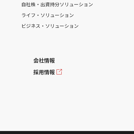
自社株・出資持分ソリューション
ライフ・ソリューション
ビジネス・ソリューション
会社情報
採用情報