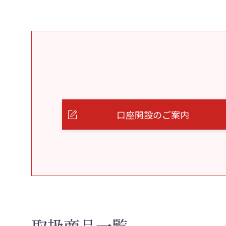
口座開設のご案内
取扱商品一覧